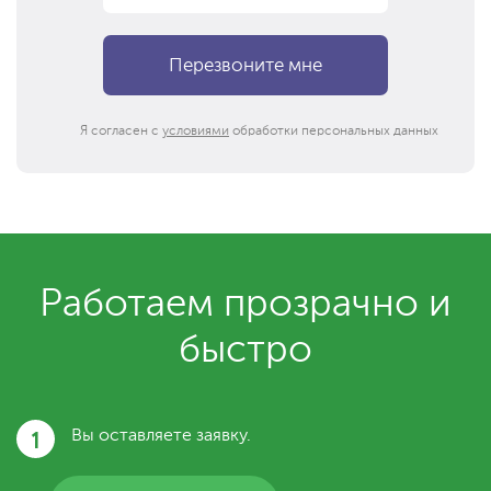
Я согласен с
условиями
обработки персональных данных
Работаем прозрачно и
быстро
1
Вы оставляете заявку.