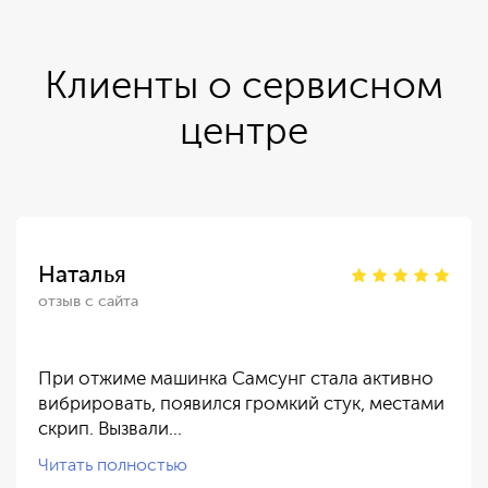
Клиенты о сервисном
центре
Наталья
отзыв с сайта
При отжиме машинка Самсунг стала активно
вибрировать, появился громкий стук, местами
скрип. Вызвали…
Читать полностью