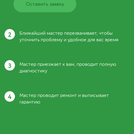
Оставить заявку
2
Ближайший мастер перезванивает, чтобы
уточнить проблему и удобное для вас время
3
Мастер приезжает к вам, проводит полную
диагностику
4
Мастер проводит ремонт и выписывает
гарантию