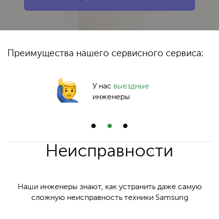
Преимущества нашего сервисного сервиса:
У нас
выездные
инженеры
Неисправности
Наши инженеры знают, как устранить даже самую
сложную неисправность техники Samsung