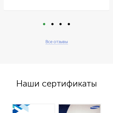
Все отзывы
Наши сертификаты