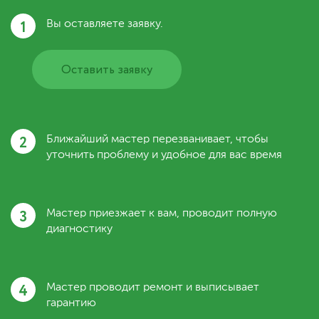
1
Вы оставляете заявку.
Оставить заявку
2
Ближайший мастер перезванивает, чтобы
уточнить проблему и удобное для вас время
3
Мастер приезжает к вам, проводит полную
диагностику
4
Мастер проводит ремонт и выписывает
гарантию