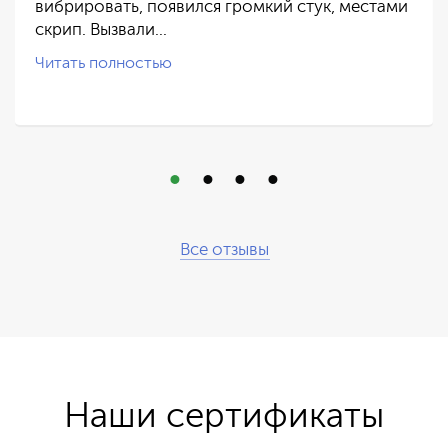
вибрировать, появился громкий стук, местами
скрип. Вызвали…
Читать полностью
Все отзывы
Наши сертификаты