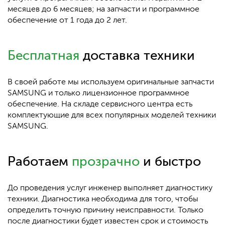
месяцев до 6 месяцев; на запчасти и программное
обеспечение от 1 года до 2 лет.
Бесплатная
доставка техники
В своей работе мы используем оригинальные запчасти
SAMSUNG и только лицензионное программное
обеспечение. На складе сервисного центра есть
комплектующие для всех популярных моделей техники
SAMSUNG.
Работаем
прозрачно
и быстро
До проведения услуг инженер выполняет диагностику
техники. Диагностика необходима для того, чтобы
определить точную причину неисправности. Только
после диагностики будет известен срок и стоимость