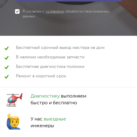
Я согласен с
условиями
обработки персональных
данных
Бесплатный срочный выезд мастера на дом
В наличии необходимые запчасти
Бесплатная диагностика поломки
Ремонт в короткий срок
Диагностику
выполняем
быстро и бесплатно
У нас
выездные
инженеры