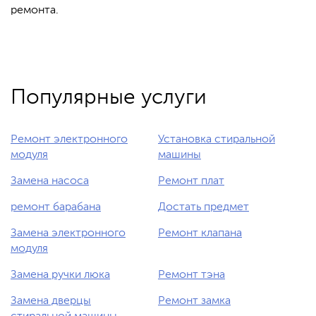
ремонта.
Популярные услуги
Ремонт электронного
Установка стиральной
модуля
машины
Замена насоса
Ремонт плат
ремонт барабана
Достать предмет
Замена электронного
Ремонт клапана
модуля
Замена ручки люка
Ремонт тэна
Замена дверцы
Ремонт замка