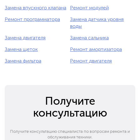
Замена впускного клапана
Ремонт модулей
Ремонт программатора
Замена датчика уровня
воды
Замена двигателя
Замена сальника
Замена щеток
Ремонт амортизатора
Замена фильтра
Ремонт двигателя
Получите
консультацию
Получите консультацию специалиста по вопросам ремонта и
обслуживания техники.