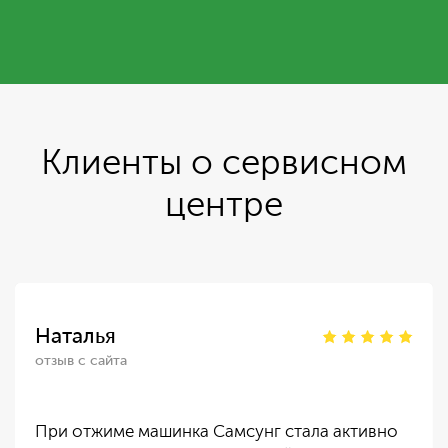
Клиенты о сервисном
центре
Наталья
отзыв с сайта
При отжиме машинка Самсунг стала активно