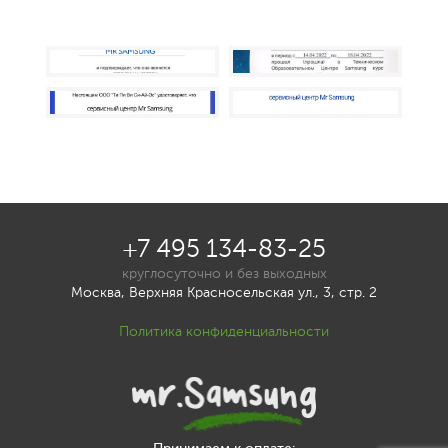
+7 495 134-83-25
круглосуточно и без выходных
Москва, Верхняя Красносельская ул., 3, стр. 2
Политика конфиденциальности