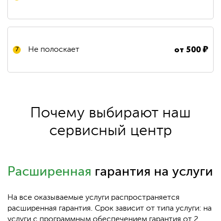
от
500
₽
Не полоскает
7
Почему выбирают наш
сервисный центр
Расширенная
гарантия на услуги
На все оказываемые услуги распространяется
расширенная гарантия. Срок зависит от типа услуги: на
услуги с программным обеспечением гарантия от 2