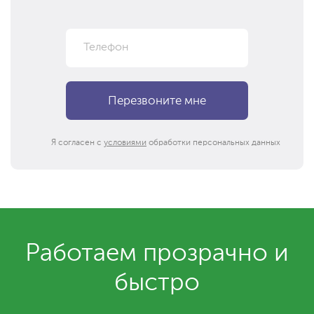
Я согласен с
условиями
обработки персональных данных
Работаем прозрачно и
быстро