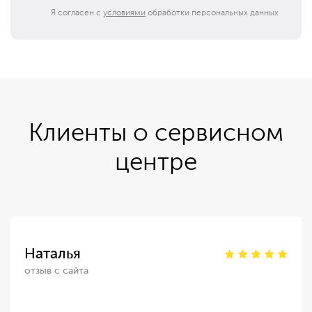
Я согласен с
условиями
обработки персональных данных
Клиенты о сервисном
центре
Наталья
отзыв с сайта