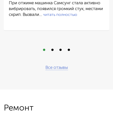
При отжиме машинка Самсунг стала активно
вибрировать, появился громкий стук, местами
скрип. Вызвали…
читать полностью
Все отзывы
Ремонт