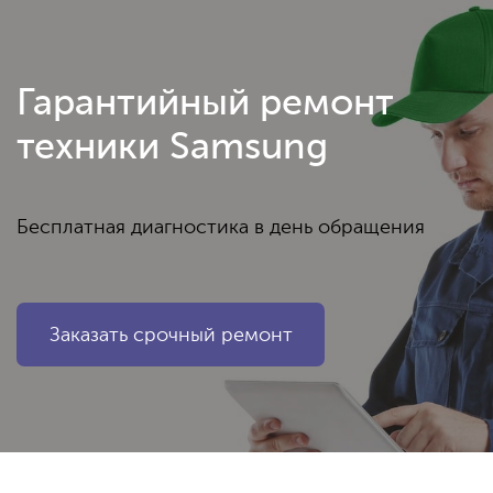
Гарантийный ремонт
техники Samsung
Бесплатная диагностика в день обращения
Заказать срочный ремонт