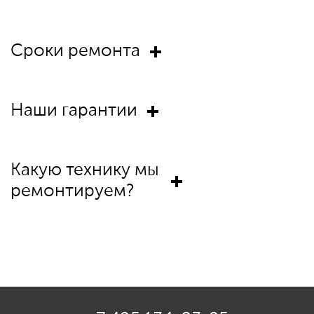
Сроки ремонта
Наши гарантии
Какую технику мы
ремонтируем?