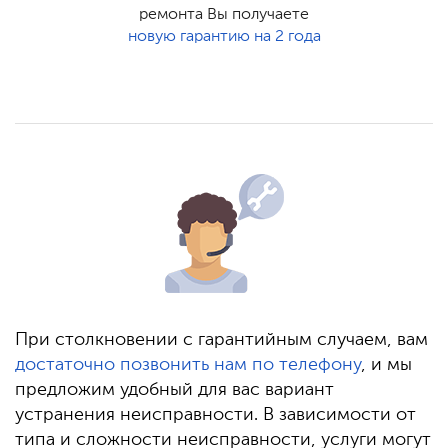
ремонта Вы получаете
новую гарантию на 2 года
При столкновении с гарантийным случаем, вам
достаточно позвонить нам по телефону
, и мы
предложим удобный для вас вариант
устранения неисправности. В зависимости от
типа и сложности неисправности, услуги могут