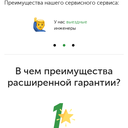
Преимущества нашего сервисного сервиса:
У нас
выездные
инженеры
В чем преимущества
расширенной гарантии?