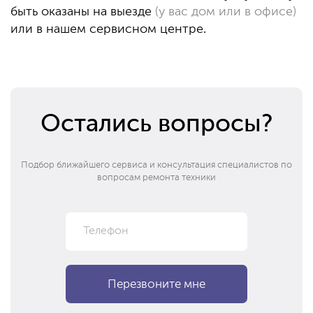
быть оказаны на выезде
(у вас дом или в офисе)
или в нашем сервисном центре.
Остались вопросы?
Подбор ближайшего сервиса и консультация специалистов по
вопросам ремонта техники