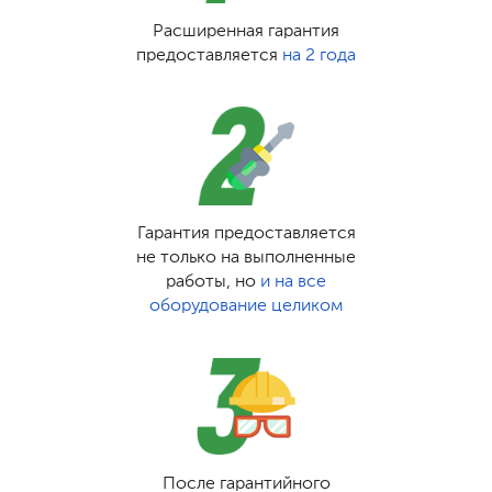
Расширенная гарантия
предоставляется
на 2 года
Гарантия предоставляется
не только на выполненные
работы, но
и на все
оборудование целиком
После гарантийного