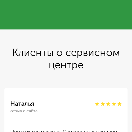
Клиенты о сервисном
центре
Наталья
отзыв с сайта