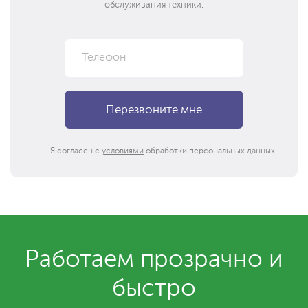
обслуживания техники.
Я согласен с
условиями
обработки персональных данных
Работаем прозрачно и
быстро