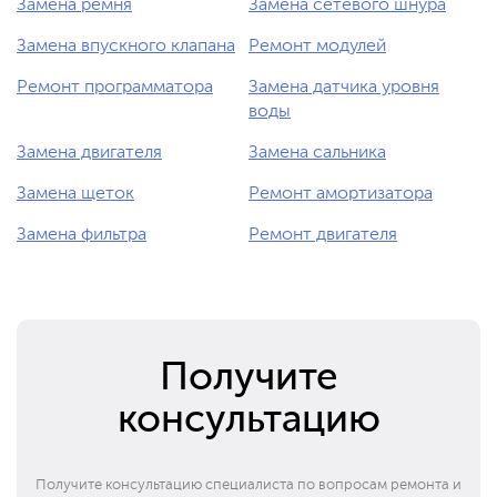
Замена ремня
Замена сетевого шнура
Замена впускного клапана
Ремонт модулей
Ремонт программатора
Замена датчика уровня
воды
Замена двигателя
Замена сальника
Замена щеток
Ремонт амортизатора
Замена фильтра
Ремонт двигателя
Получите
консультацию
Получите консультацию специалиста по вопросам ремонта и