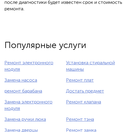
после диагностики будет известен срок и стоимость
ремонта.
Популярные услуги
Ремонт электронного
Установка стиральной
модуля
машины
Замена насоса
Ремонт плат
ремонт барабана
Достать предмет
Замена электронного
Ремонт клапана
модуля
Замена ручки люка
Ремонт тэна
Замена дверцы
Ремонт замка