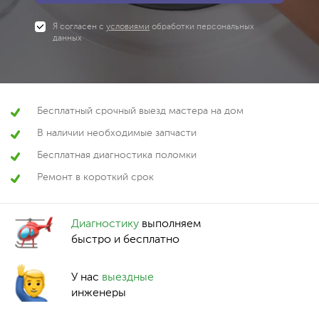
Я согласен с
условиями
обработки персональных
данных
Бесплатный срочный выезд мастера на дом
В наличии необходимые запчасти
Бесплатная диагностика поломки
Ремонт в короткий срок
Диагностику
выполняем
быстро и бесплатно
У нас
выездные
инженеры