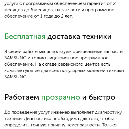
услуги с программным обеспечением гарантия от 2
месяцев до 6 месяцев; на запчасти и программное
обеспечение от 1 года до 2 лет.
Бесплатная
доставка техники
В своей работе мы используем оригинальные запчасти
SAMSUNG и только лицензионное программное
обеспечение. На складе сервисного центра есть
комплектующие для всех популярных моделей техники
SAMSUNG.
Работаем
прозрачно
и быстро
До проведения услуг инженер выполняет диагностику
техники. Диагностика необходима для того, чтобы
определить точную причину неисправности. Только