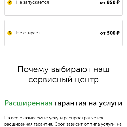
от
850
₽
Не запускается
2
от
500
₽
Не стирает
3
Почему выбирают наш
сервисный центр
Расширенная
гарантия на услуги
На все оказываемые услуги распространяется
расширенная гарантия. Срок зависит от типа услуги: на