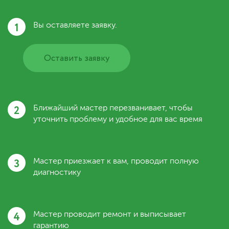
1
Вы оставляете заявку.
Оставить заявку
2
Ближайший мастер перезванивает, чтобы
уточнить проблему и удобное для вас время
3
Мастер приезжает к вам, проводит полную
диагностику
4
Мастер проводит ремонт и выписывает
гарантию