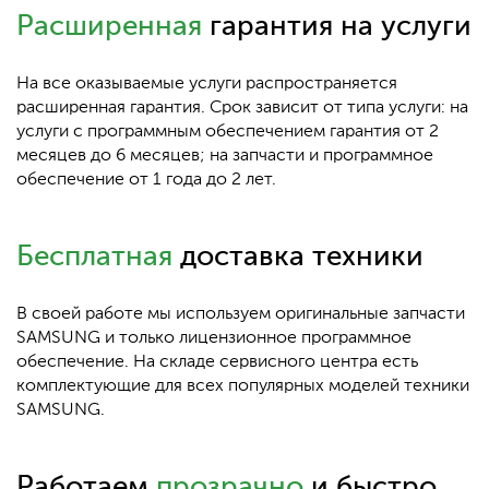
Расширенная
гарантия на услуги
На все оказываемые услуги распространяется
расширенная гарантия. Срок зависит от типа услуги: на
услуги с программным обеспечением гарантия от 2
месяцев до 6 месяцев; на запчасти и программное
обеспечение от 1 года до 2 лет.
Бесплатная
доставка техники
В своей работе мы используем оригинальные запчасти
SAMSUNG и только лицензионное программное
обеспечение. На складе сервисного центра есть
комплектующие для всех популярных моделей техники
SAMSUNG.
Работаем
прозрачно
и быстро