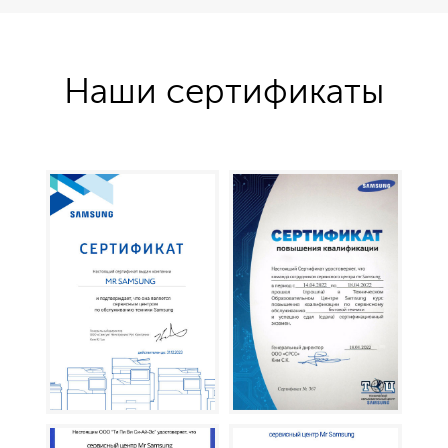
Наши сертификаты