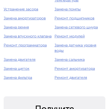
температуры
Устранение засора
Замена помпы
Замена амортизаторов
Ремонт подшипников
Замена ремня
Замена сетевого шнура
Замена впускного клапана
Ремонт модулей
Ремонт программатора
Замена датчика уровня
воды
Замена двигателя
Замена сальника
Замена щеток
Ремонт амортизатора
Замена фильтра
Ремонт двигателя