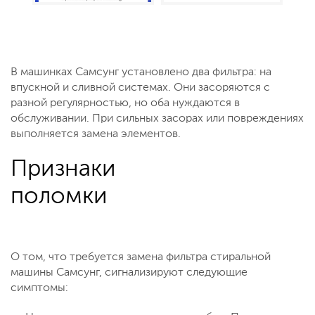
В машинках Самсунг установлено два фильтра: на
впускной и сливной системах. Они засоряются с
разной регулярностью, но оба нуждаются в
обслуживании. При сильных засорах или повреждениях
выполняется замена элементов.
Признаки
поломки
О том, что требуется замена фильтра стиральной
машины Самсунг, сигнализируют следующие
симптомы: