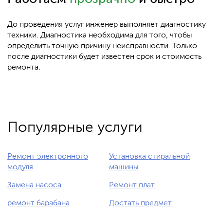
До проведения услуг инженер выполняет диагностику
техники. Диагностика необходима для того, чтобы
определить точную причину неисправности. Только
после диагностики будет известен срок и стоимость
ремонта.
Популярные услуги
Ремонт электронного
Установка стиральной
модуля
машины
Замена насоса
Ремонт плат
ремонт барабана
Достать предмет