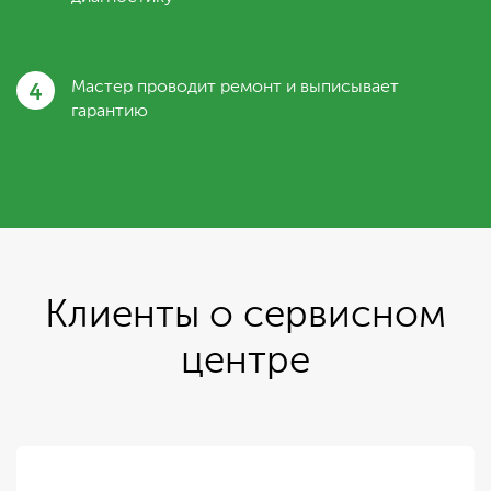
4
Мастер проводит ремонт и выписывает
гарантию
Клиенты о сервисном
центре