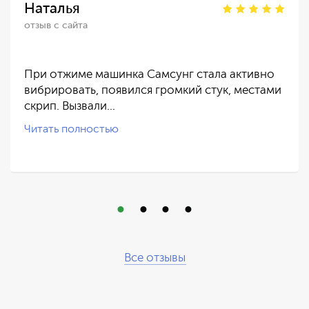
Наталья
отзыв с сайта
При отжиме машинка Самсунг стала активно
вибрировать, появился громкий стук, местами
скрип. Вызвали…
Читать полностью
Все отзывы