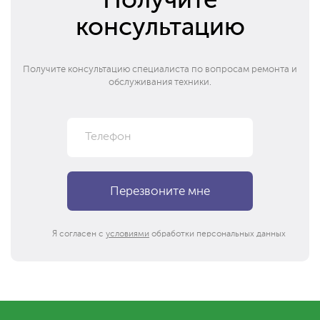
Получите
консультацию
Получите консультацию специалиста по вопросам ремонта и
обслуживания техники.
Я согласен с
условиями
обработки персональных данных