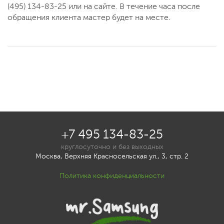
(495) 134-83-25 или на сайте. В течение часа после
обращения клиента мастер будет на месте.
+7 495 134-83-25
круглосуточно и без выходных
Москва, Верхняя Красносельская ул., 3, стр. 2
Политика конфиденциальности