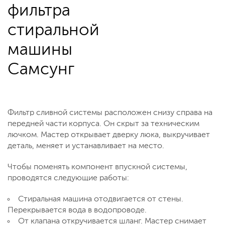
фильтра
стиральной
машины
Самсунг
Фильтр сливной системы расположен снизу справа на
передней части корпуса. Он скрыт за техническим
лючком. Мастер открывает дверку люка, выкручивает
деталь, меняет и устанавливает на место.
Чтобы поменять компонент впускной системы,
проводятся следующие работы:
Стиральная машина отодвигается от стены.
Перекрывается вода в водопроводе.
От клапана откручивается шланг. Мастер снимает