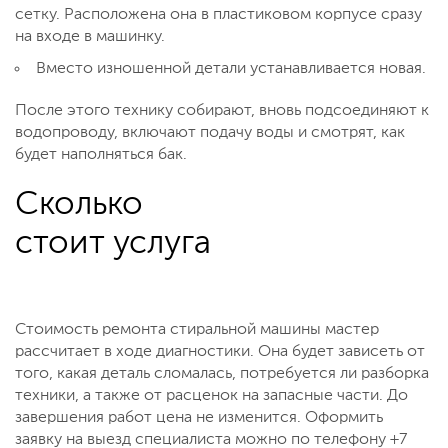
сетку. Расположена она в пластиковом корпусе сразу
на входе в машинку.
Вместо изношенной детали устанавливается новая.
После этого технику собирают, вновь подсоединяют к
водопроводу, включают подачу воды и смотрят, как
будет наполняться бак.
Сколько
стоит услуга
Стоимость ремонта стиральной машины мастер
рассчитает в ходе диагностики. Она будет зависеть от
того, какая деталь сломалась, потребуется ли разборка
техники, а также от расценок на запасные части. До
завершения работ цена не изменится. Оформить
заявку на выезд специалиста можно по телефону +7