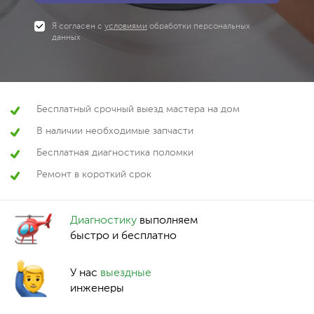
Я согласен с
условиями
обработки персональных
данных
Бесплатный срочный выезд мастера на дом
В наличии необходимые запчасти
Бесплатная диагностика поломки
Ремонт в короткий срок
Диагностику
выполняем
быстро и бесплатно
У нас
выездные
инженеры