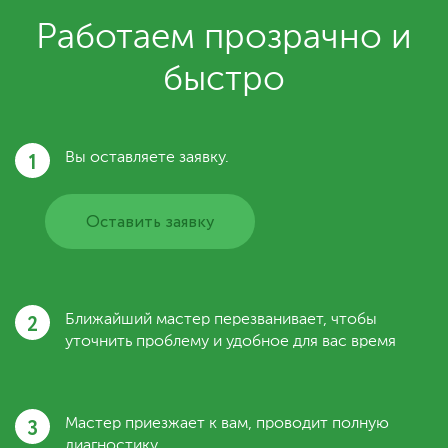
Работаем прозрачно и
быстро
1
Вы оставляете заявку.
Оставить заявку
2
Ближайший мастер перезванивает, чтобы
уточнить проблему и удобное для вас время
3
Мастер приезжает к вам, проводит полную
диагностику