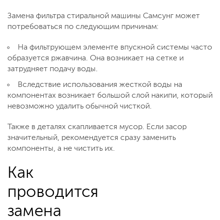
Замена фильтра стиральной машины Самсунг может
потребоваться по следующим причинам:
На фильтрующем элементе впускной системы часто
образуется ржавчина. Она возникает на сетке и
затрудняет подачу воды.
Вследствие использования жесткой воды на
компонентах возникает большой слой накипи, который
невозможно удалить обычной чисткой.
Также в деталях скапливается мусор. Если засор
значительный, рекомендуется сразу заменить
компоненты, а не чистить их.
Как
проводится
замена