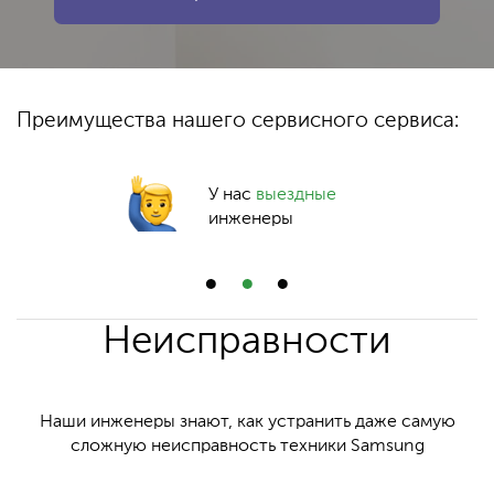
Преимущества нашего сервисного сервиса:
У нас
выездные
инженеры
Неисправности
Наши инженеры знают, как устранить даже самую
сложную неисправность техники Samsung