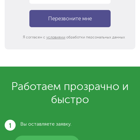
Я согласен с
условиями
обработки персональных данных
Работаем прозрачно и
быстро
1
Вы оставляете заявку.