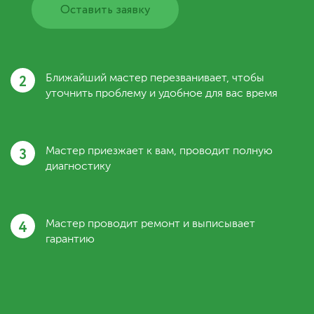
Оставить заявку
2
Ближайший мастер перезванивает, чтобы
уточнить проблему и удобное для вас время
3
Мастер приезжает к вам, проводит полную
диагностику
4
Мастер проводит ремонт и выписывает
гарантию