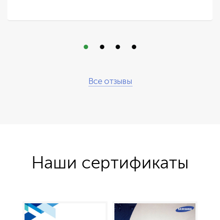
Все отзывы
Наши сертификаты