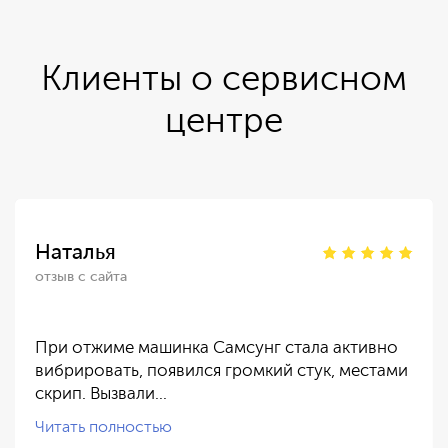
Клиенты о сервисном
центре
Наталья
отзыв с сайта
При отжиме машинка Самсунг стала активно
вибрировать, появился громкий стук, местами
скрип. Вызвали…
Читать полностью