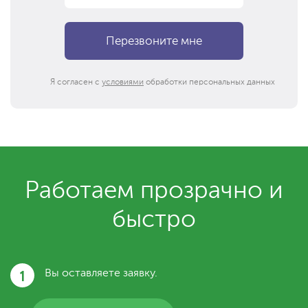
Я согласен с
условиями
обработки персональных данных
Работаем прозрачно и
быстро
1
Вы оставляете заявку.