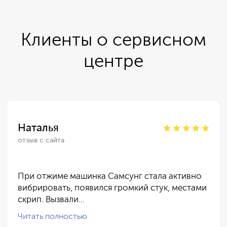
Клиенты о сервисном
центре
Наталья
отзыв с сайта
При отжиме машинка Самсунг стала активно
вибрировать, появился громкий стук, местами
скрип. Вызвали…
Читать полностью