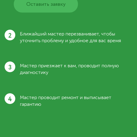
Оставить заявку
2
Ближайший мастер перезванивает, чтобы
уточнить проблему и удобное для вас время
3
Мастер приезжает к вам, проводит полную
диагностику
4
Мастер проводит ремонт и выписывает
гарантию