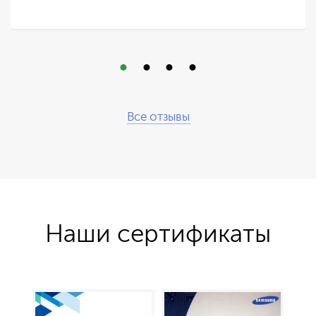
Все отзывы
Наши сертификаты