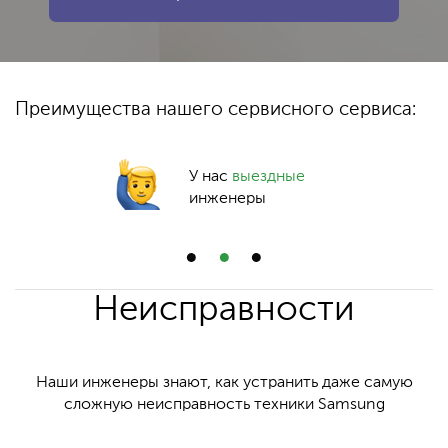
Преимущества нашего сервисного сервиса:
У нас
выездные
инженеры
Неисправности
Наши инженеры знают, как устранить даже самую
сложную неисправность техники Samsung