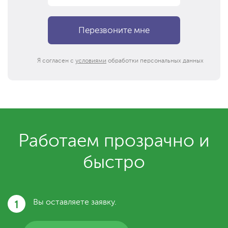
Я согласен с
условиями
обработки персональных данных
Работаем прозрачно и
быстро
1
Вы оставляете заявку.