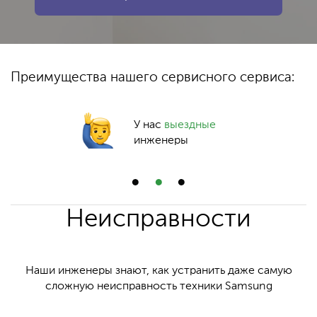
Преимущества нашего сервисного сервиса:
У нас
выездные
инженеры
Неисправности
Наши инженеры знают, как устранить даже самую
сложную неисправность техники Samsung