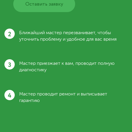
Оставить заявку
2
Ближайший мастер перезванивает, чтобы
уточнить проблему и удобное для вас время
3
Мастер приезжает к вам, проводит полную
диагностику
4
Мастер проводит ремонт и выписывает
гарантию