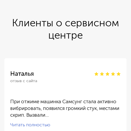
Клиенты о сервисном
центре
Наталья
отзыв с сайта
При отжиме машинка Самсунг стала активно
вибрировать, появился громкий стук, местами
скрип. Вызвали…
Читать полностью