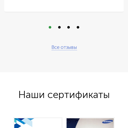
Все отзывы
Наши сертификаты