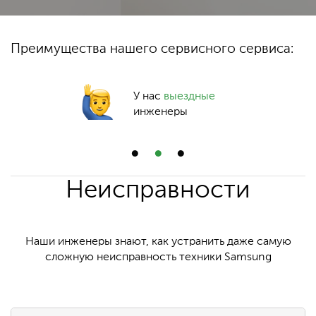
Преимущества нашего сервисного сервиса:
У нас
выездные
инженеры
Неисправности
Наши инженеры знают, как устранить даже самую
сложную неисправность техники Samsung