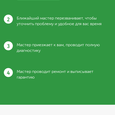
2
Ближайший мастер перезванивает, чтобы
уточнить проблему и удобное для вас время
3
Мастер приезжает к вам, проводит полную
диагностику
4
Мастер проводит ремонт и выписывает
гарантию