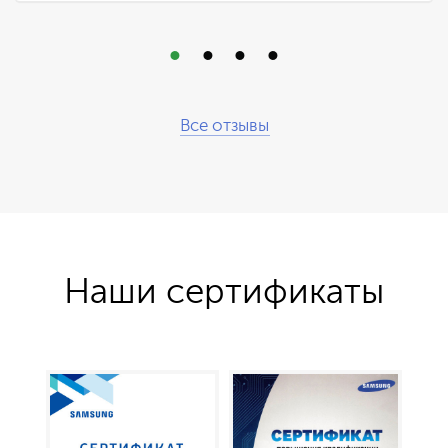
Все отзывы
Наши сертификаты