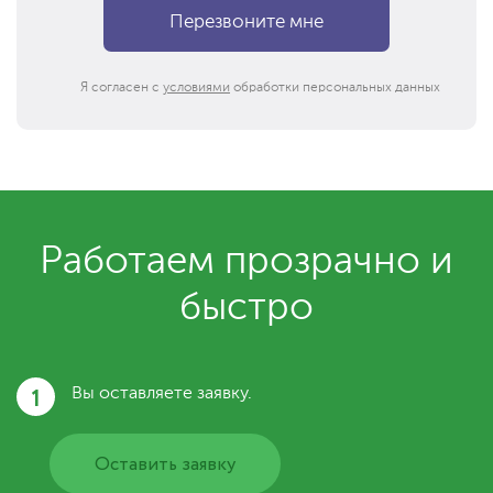
Я согласен с
условиями
обработки персональных данных
Работаем прозрачно и
быстро
1
Вы оставляете заявку.
Оставить заявку