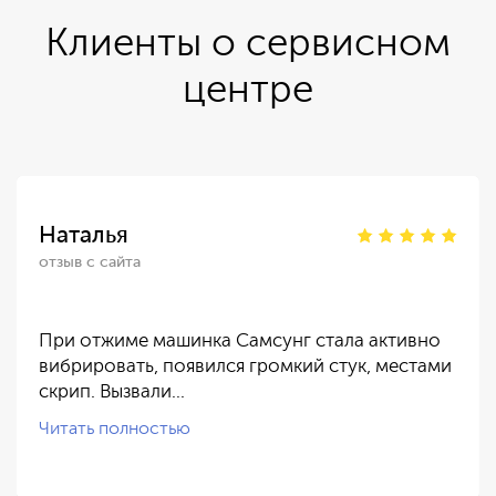
Клиенты о сервисном
центре
Наталья
отзыв с сайта
При отжиме машинка Самсунг стала активно
вибрировать, появился громкий стук, местами
скрип. Вызвали…
Читать полностью