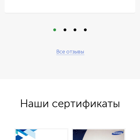
Все отзывы
Наши сертификаты