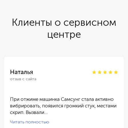
Клиенты о сервисном
центре
Наталья
отзыв с сайта
При отжиме машинка Самсунг стала активно
вибрировать, появился громкий стук, местами
скрип. Вызвали…
Читать полностью