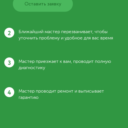
Оставить заявку
2
Ближайший мастер перезванивает, чтобы
уточнить проблему и удобное для вас время
3
Мастер приезжает к вам, проводит полную
диагностику
4
Мастер проводит ремонт и выписывает
гарантию