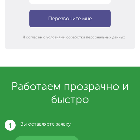
Я согласен с
условиями
обработки персональных данных
Работаем прозрачно и
быстро
1
Вы оставляете заявку.