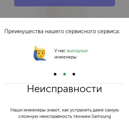
Преимущества нашего сервисного сервиса:
У нас
выездные
инженеры
Неисправности
Наши инженеры знают, как устранить даже самую
сложную неисправность техники Samsung