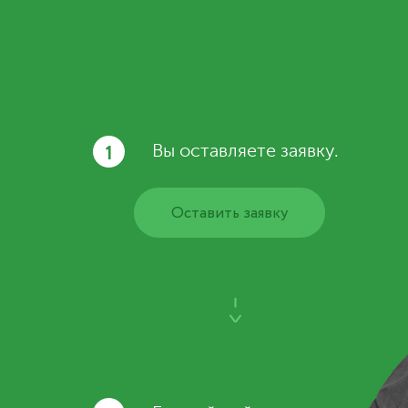
1
Вы оставляете заявку.
Оставить заявку