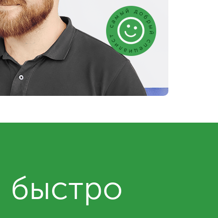
и быстро