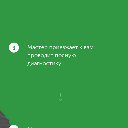
3
Мастер приезжает к вам,
проводит полную
диагностику