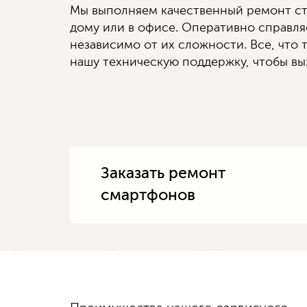
Мы выполняем качественный ремонт ст
дому или в офисе. Оперативно справл
независимо от их сложности. Все, что т
нашу техническую поддержку, чтобы выз
Заказать ремонт
смартфонов
Диагностику