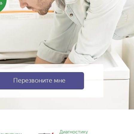
ка
Диагностику