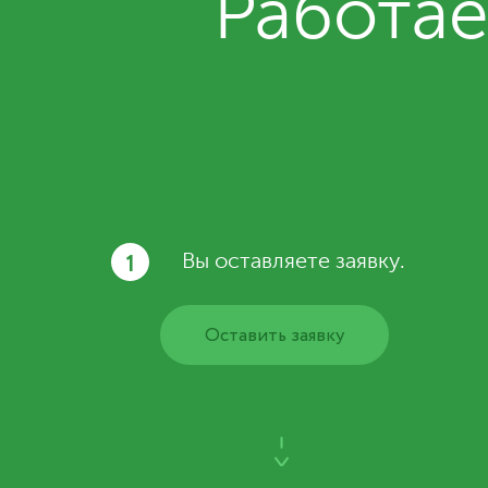
Работае
1
Вы оставляете заявку.
Оставить заявку