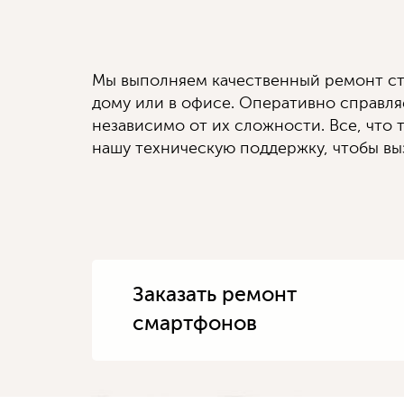
Мы выполняем качественный ремонт ст
дому или в офисе. Оперативно справл
независимо от их сложности. Все, что т
нашу техническую поддержку, чтобы выз
Заказать ремонт
смартфонов