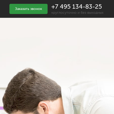
+7 495 134-83-25
Заказать звонок
круглосуточно и без выходных