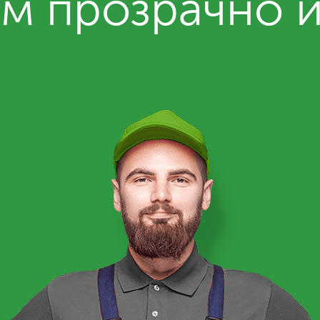
м прозрачно 