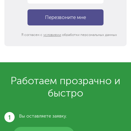
Я согласен с
условиями
обработки персональных данных
Работаем прозрачно и
быстро
1
Вы оставляете заявку.