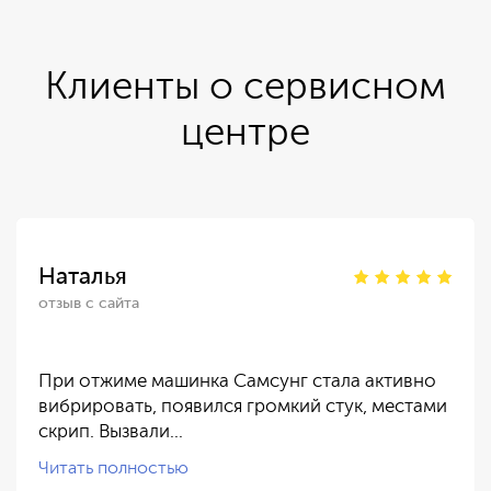
Клиенты о сервисном
центре
Наталья
отзыв с сайта
При отжиме машинка Самсунг стала активно
вибрировать, появился громкий стук, местами
скрип. Вызвали…
Читать полностью