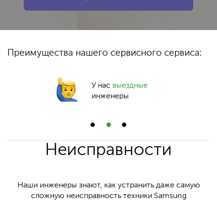
Преимущества нашего сервисного сервиса:
У нас
выездные
инженеры
Неисправности
Наши инженеры знают, как устранить даже самую
сложную неисправность техники Samsung