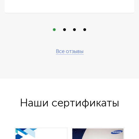
Все отзывы
Наши сертификаты