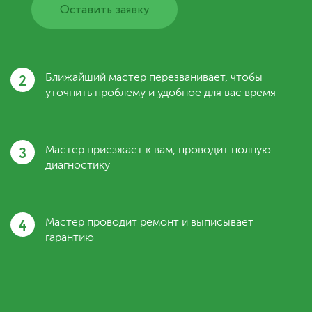
Оставить заявку
2
Ближайший мастер перезванивает, чтобы
уточнить проблему и удобное для вас время
3
Мастер приезжает к вам, проводит полную
диагностику
4
Мастер проводит ремонт и выписывает
гарантию