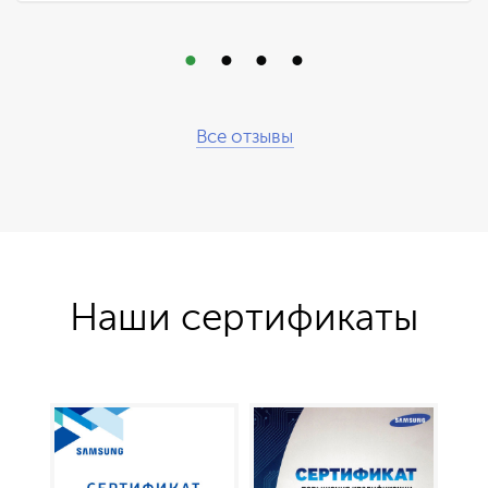
Все отзывы
Наши сертификаты