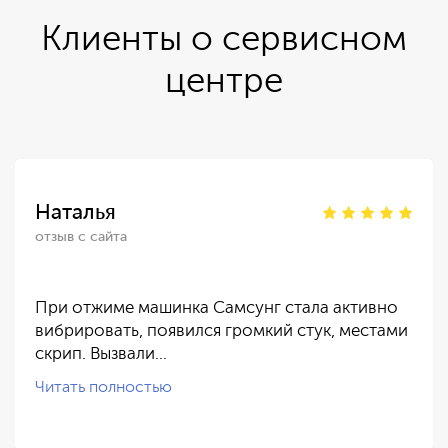
Клиенты о сервисном
центре
Наталья
отзыв с сайта
При отжиме машинка Самсунг стала активно
вибрировать, появился громкий стук, местами
скрип. Вызвали…
Читать полностью