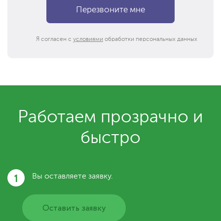
Я согласен с
условиями
обработки персональных данных
Работаем прозрачно и
быстро
1
Вы оставляете заявку.
Оставить заявку