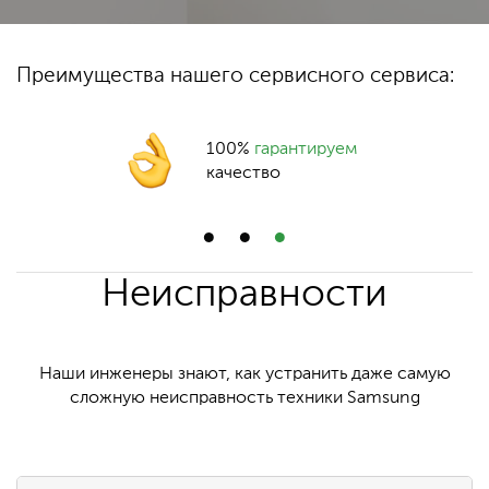
Преимущества нашего сервисного сервиса:
100%
гарантируем
качество
Неисправности
Наши инженеры знают, как устранить даже самую
сложную неисправность техники Samsung