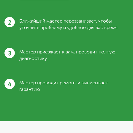
2
Ближайший мастер перезванивает, чтобы
уточнить проблему и удобное для вас время
3
Мастер приезжает к вам, проводит полную
диагностику
4
Мастер проводит ремонт и выписывает
гарантию