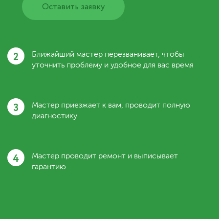
Оставить заявку
2
Ближайший мастер перезванивает, чтобы
уточнить проблему и удобное для вас время
3
Мастер приезжает к вам, проводит полную
диагностику
4
Мастер проводит ремонт и выписывает
гарантию