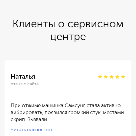
Клиенты о сервисном
центре
Наталья
отзыв с сайта
При отжиме машинка Самсунг стала активно
вибрировать, появился громкий стук, местами
скрип. Вызвали…
Читать полностью