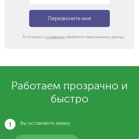
Я согласен с
условиями
обработки персональных данных
Работаем прозрачно и
быстро
1
Вы оставляете заявку.