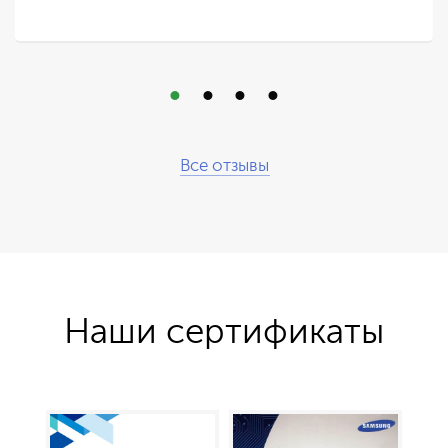
Все отзывы
Наши сертификаты