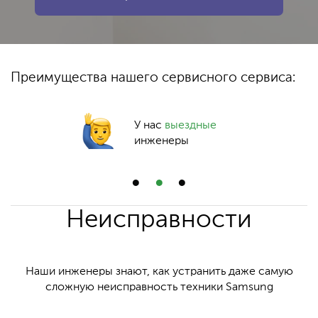
Преимущества нашего сервисного сервиса:
У нас
выездные
инженеры
Неисправности
Наши инженеры знают, как устранить даже самую
сложную неисправность техники Samsung