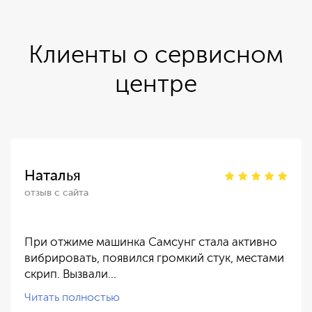
Клиенты о сервисном
центре
Наталья
отзыв с сайта
При отжиме машинка Самсунг стала активно
вибрировать, появился громкий стук, местами
скрип. Вызвали…
Читать полностью