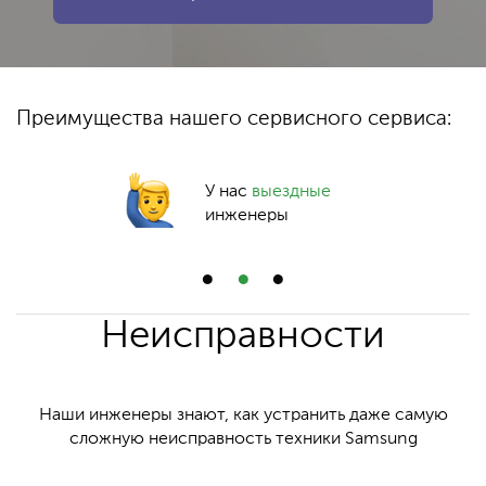
Преимущества нашего сервисного сервиса:
У нас
выездные
инженеры
Неисправности
Наши инженеры знают, как устранить даже самую
сложную неисправность техники Samsung