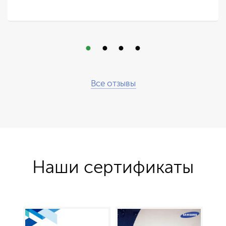
Все отзывы
Наши сертификаты