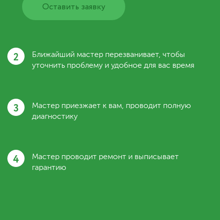
Оставить заявку
2
Ближайший мастер перезванивает, чтобы
уточнить проблему и удобное для вас время
3
Мастер приезжает к вам, проводит полную
диагностику
4
Мастер проводит ремонт и выписывает
гарантию