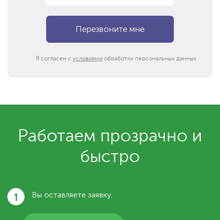
Я согласен с
условиями
обработки персональных данных
Работаем прозрачно и
быстро
1
Вы оставляете заявку.