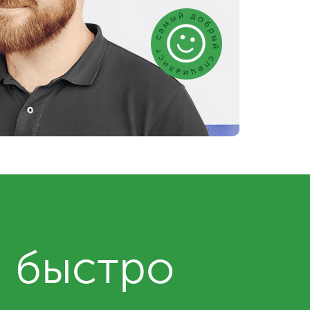
и быстро