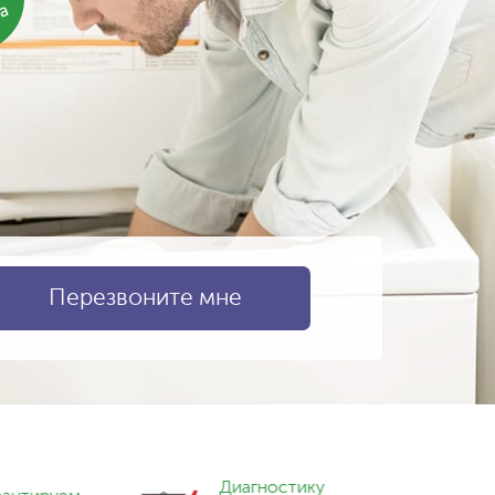
ка
Диагностику