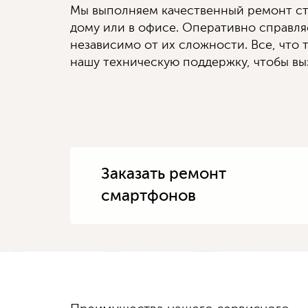
Мы выполняем качественный ремонт ст
дому или в офисе. Оперативно справл
независимо от их сложности. Все, что т
нашу техническую поддержку, чтобы выз
Заказать ремонт
смартфонов
Диагностику