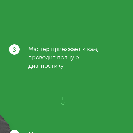
3
Мастер приезжает к вам,
проводит полную
диагностику