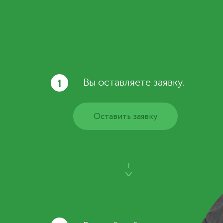
1
Вы оставляете заявку.
Оставить заявку