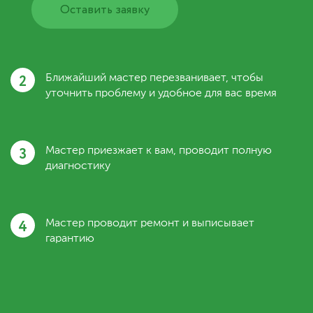
Оставить заявку
2
Ближайший мастер перезванивает, чтобы
уточнить проблему и удобное для вас время
3
Мастер приезжает к вам, проводит полную
диагностику
4
Мастер проводит ремонт и выписывает
гарантию