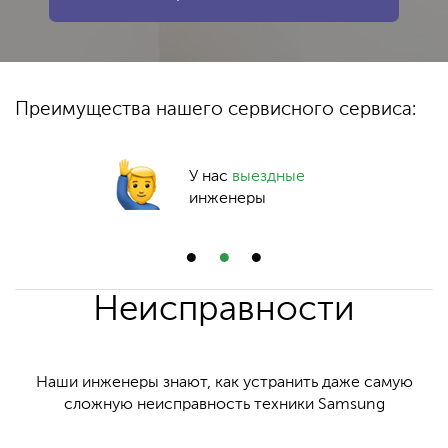
Преимущества нашего сервисного сервиса:
У нас
выездные
инженеры
Неисправности
Наши инженеры знают, как устранить даже самую
сложную неисправность техники Samsung