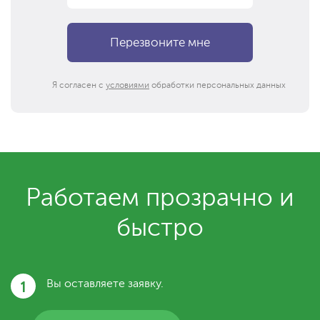
Я согласен с
условиями
обработки персональных данных
Работаем прозрачно и
быстро
1
Вы оставляете заявку.