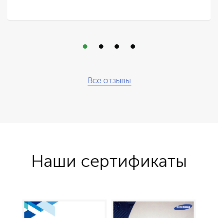
Все отзывы
Наши сертификаты