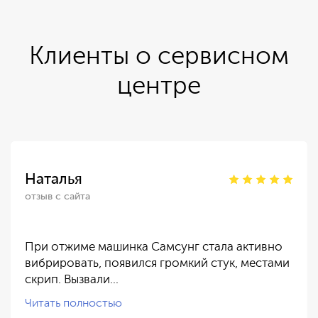
Клиенты о сервисном
центре
Наталья
отзыв с сайта
При отжиме машинка Самсунг стала активно
вибрировать, появился громкий стук, местами
скрип. Вызвали…
Читать полностью