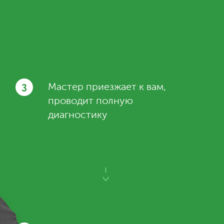
3
Мастер приезжает к вам,
проводит полную
диагностику