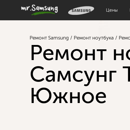
Цены
Ремонт Samsung
Ремонт ноутбука
Рем
Ремонт н
Самсунг 
Южное