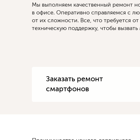
Мы выполняем качественный ремонт но
в офисе. Оперативно справляемся с л
от их сложности. Все, что требуется от
техническую поддержку, чтобы вызвать 
Заказать ремонт
смартфонов
Диагностику