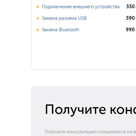
550
Подключение внешнего устройства
590
Замена разъёма USB
990
Замена Bluetooth
Получите кон
Получите консультацию специалиста по 