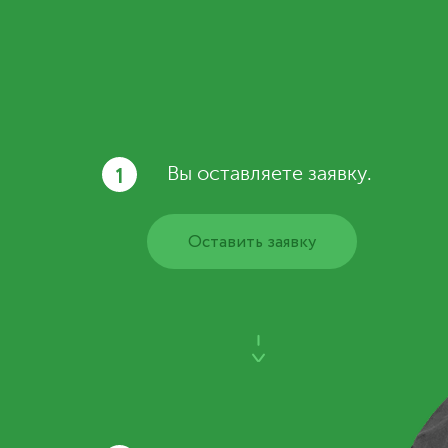
1
Вы оставляете заявку.
Оставить заявку