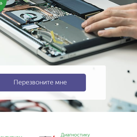
ка
Диагностику