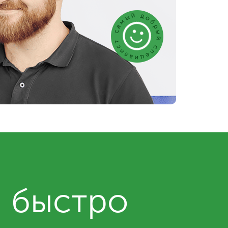
и быстро