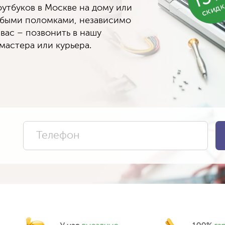
скид
утбуков в Москве на дому или
юбыми поломками, независимо
 вас – позвонить в нашу
мастера или курьера.