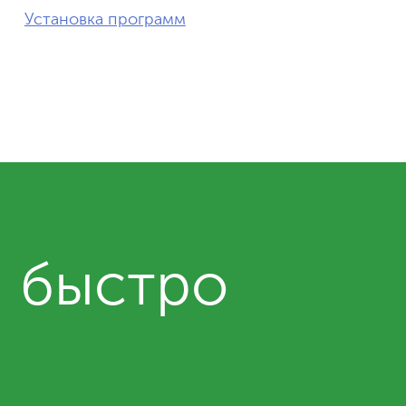
Установка программ
и быстро