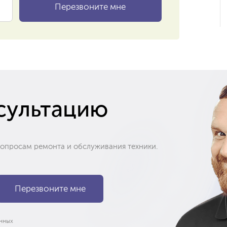
сультацию
вопросам ремонта и обслуживания техники.
нных