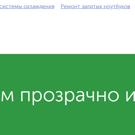
системы охлаждения
Ремонт залитых ноутбуков
м прозрачно 