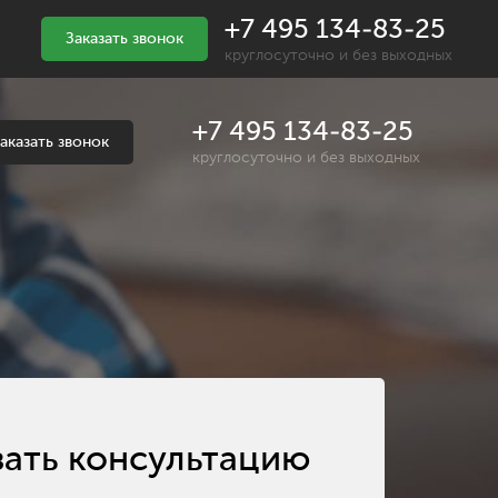
+7 495 134-83-25
Заказать звонок
круглосуточно и без выходных
+7 495 134-83-25
аказать звонок
круглосуточно и без выходных
зать консультацию