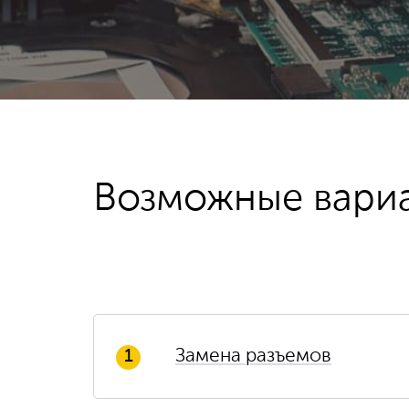
Возможные вари
Замена разъемов
1