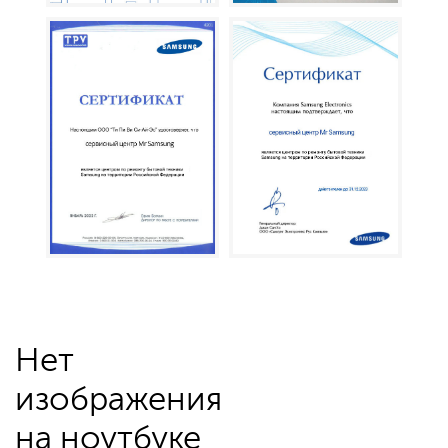
Нет
изображения
на ноутбуке