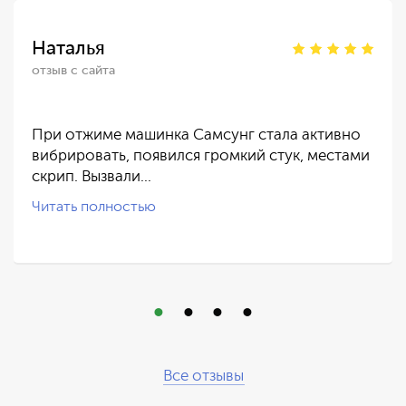
Наталья
отзыв с сайта
При отжиме машинка Самсунг стала активно
вибрировать, появился громкий стук, местами
скрип. Вызвали…
Читать полностью
Все отзывы