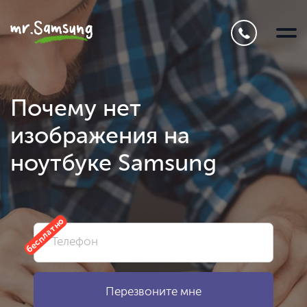
Почему нет
изображения на
ноутбуке Samsung
бесплатно