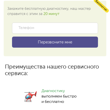
бесплатно
Закажите бесплатную диагностику, наш мастер
справится с этим за
20 минут
Преимущества нашего сервисного
сервиса:
Диагностику
выполняем быстро
и бесплатно