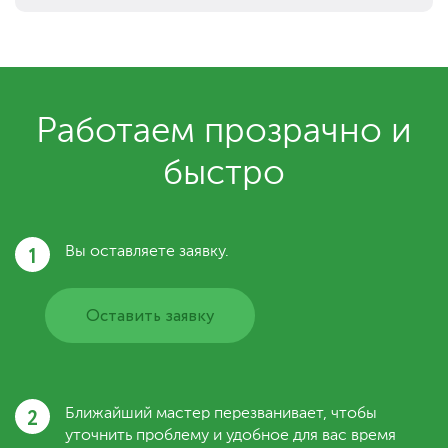
Работаем прозрачно и
быстро
1
Вы оставляете заявку.
Оставить заявку
2
Ближайший мастер перезванивает, чтобы
уточнить проблему и удобное для вас время