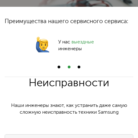
Преимущества нашего сервисного сервиса:
У нас
выездные
инженеры
Неисправности
Наши инженеры знают, как устранить даже самую
сложную неисправность техники Samsung