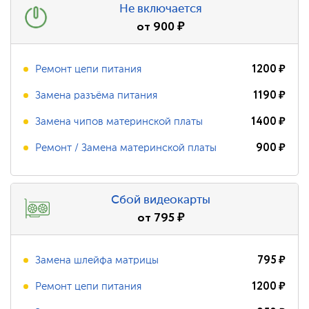
Не включается
от
900
₽
1200
₽
Ремонт цепи питания
1190
₽
Замена разъёма питания
1400
₽
Замена чипов материнской платы
900
₽
Ремонт / Замена материнской платы
Сбой видеокарты
от
795
₽
795
₽
Замена шлейфа матрицы
1200
₽
Ремонт цепи питания