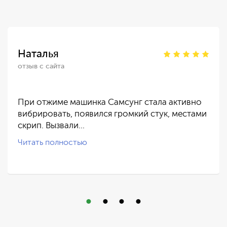
Наталья
отзыв с сайта
При отжиме машинка Самсунг стала активно
вибрировать, появился громкий стук, местами
скрип. Вызвали…
Читать полностью