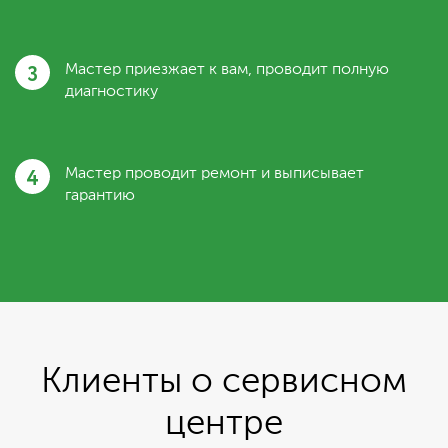
3
Мастер приезжает к вам, проводит полную
диагностику
4
Мастер проводит ремонт и выписывает
гарантию
Клиенты о сервисном
центре