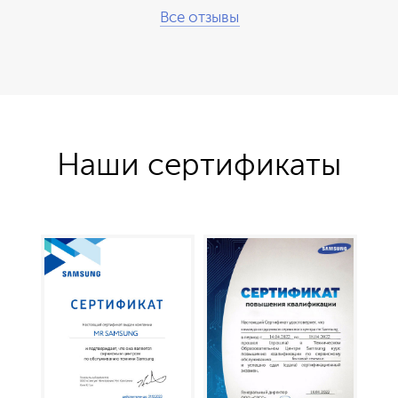
Все отзывы
Наши сертификаты