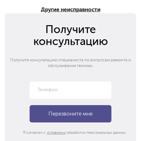
Другие неисправности
Получите
консультацию
Получите консультацию специалиста по вопросам ремонта и
обслуживания техники.
Я согласен с
условиями
обработки персональных данных