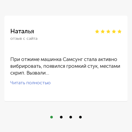
Наталья
отзыв с сайта
При отжиме машинка Самсунг стала активно
вибрировать, появился громкий стук, местами
скрип. Вызвали…
Читать полностью