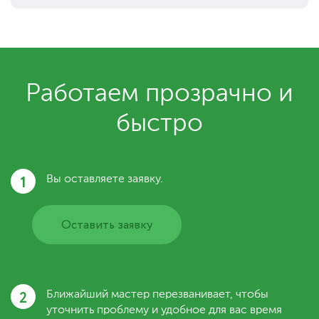
Работаем прозрачно и
быстро
1
Вы оставляете заявку.
Оставить заявку
2
Ближайший мастер перезванивает, чтобы
уточнить проблему и удобное для вас время