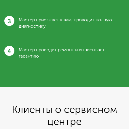
3
Мастер приезжает к вам, проводит полную
диагностику
4
Мастер проводит ремонт и выписывает
гарантию
Клиенты о сервисном
центре