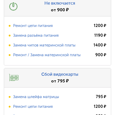
Не включается
от
900
₽
1200
₽
Ремонт цепи питания
1190
₽
Замена разъёма питания
1400
₽
Замена чипов материнской платы
900
₽
Ремонт / Замена материнской платы
Сбой видеокарты
от
795
₽
795
₽
Замена шлейфа матрицы
1200
₽
Ремонт цепи питания