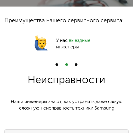
Преимущества нашего сервисного сервиса:
У нас
выездные
инженеры
Неисправности
Наши инженеры знают, как устранить даже самую
сложную неисправность техники Samsung