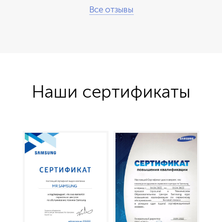
Все отзывы
Наши сертификаты