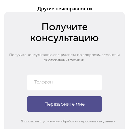
Другие неисправности
Получите
консультацию
Получите консультацию специалиста по вопросам ремонта и
обслуживания техники.
Я согласен с
условиями
обработки персональных данных