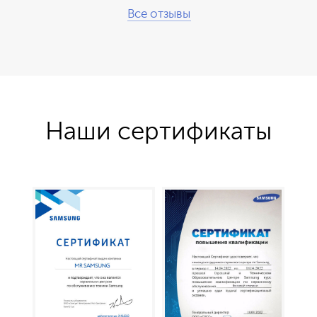
Все отзывы
Наши сертификаты