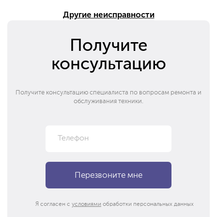
Другие неисправности
Получите
консультацию
Получите консультацию специалиста по вопросам ремонта и
обслуживания техники.
Я согласен с
условиями
обработки персональных данных