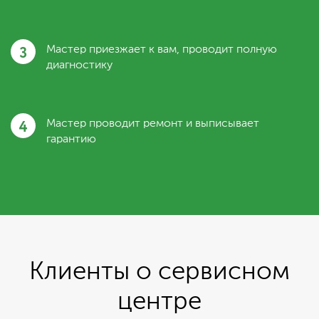
3
Мастер приезжает к вам, проводит полную
диагностику
4
Мастер проводит ремонт и выписывает
гарантию
Клиенты о сервисном
центре