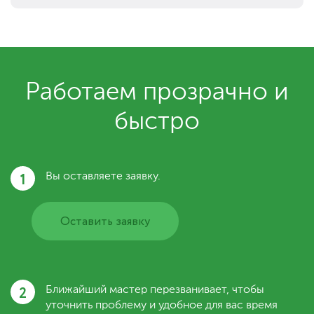
Работаем прозрачно и
быстро
1
Вы оставляете заявку.
Оставить заявку
2
Ближайший мастер перезванивает, чтобы
уточнить проблему и удобное для вас время