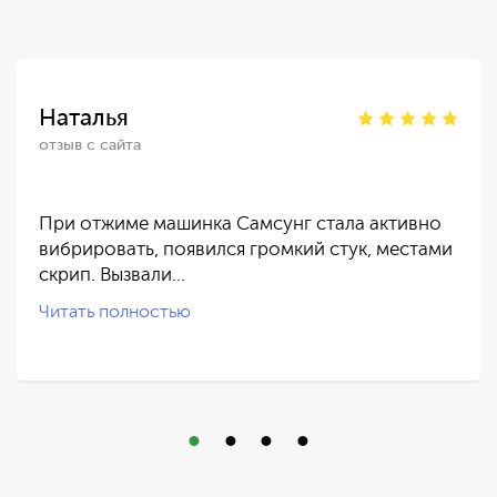
Наталья
отзыв с сайта
При отжиме машинка Самсунг стала активно
вибрировать, появился громкий стук, местами
скрип. Вызвали…
Читать полностью