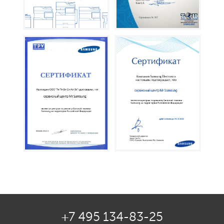
+7 495 134-83-25