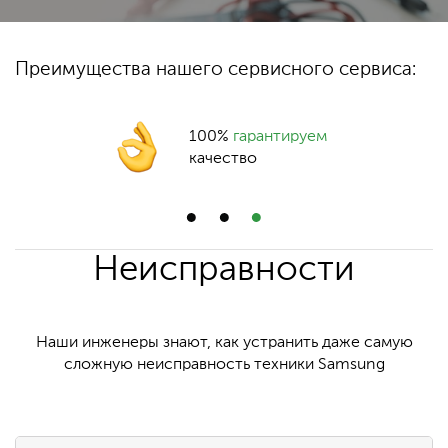
Преимущества нашего сервисного сервиса:
100%
гарантируем
качество
Неисправности
Наши инженеры знают, как устранить даже самую
сложную неисправность техники Samsung