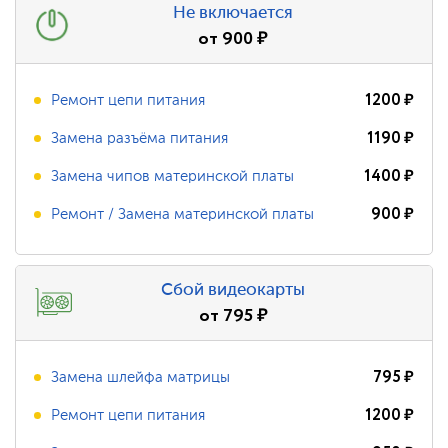
Не включается
от
900
₽
1200
₽
Ремонт цепи питания
1190
₽
Замена разъёма питания
1400
₽
Замена чипов материнской платы
900
₽
Ремонт / Замена материнской платы
Сбой видеокарты
от
795
₽
795
₽
Замена шлейфа матрицы
1200
₽
Ремонт цепи питания