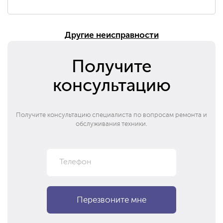
Другие неисправности
Получите
консультацию
Получите консультацию специалиста по вопросам ремонта и
обслуживания техники.