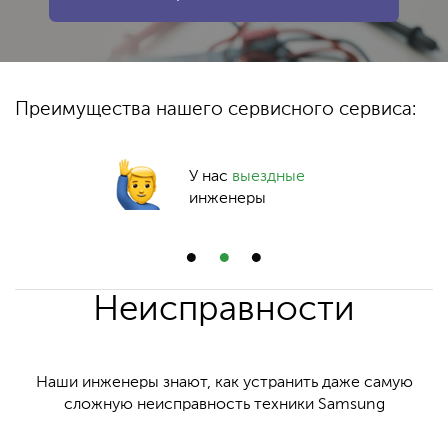
Преимущества нашего сервисного сервиса:
У нас
выездные
инженеры
Неисправности
Наши инженеры знают, как устранить даже самую
сложную неисправность техники Samsung