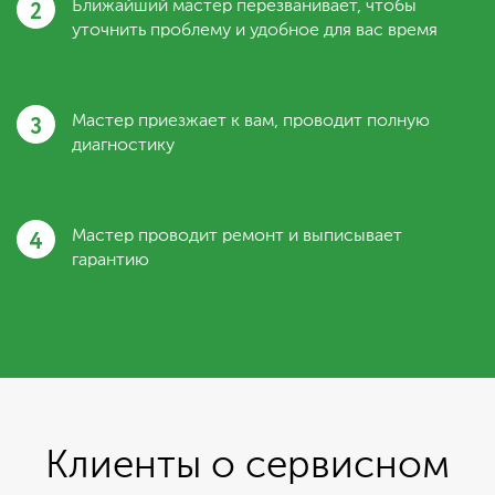
2
Ближайший мастер перезванивает, чтобы
уточнить проблему и удобное для вас время
3
Мастер приезжает к вам, проводит полную
диагностику
4
Мастер проводит ремонт и выписывает
гарантию
Клиенты о сервисном