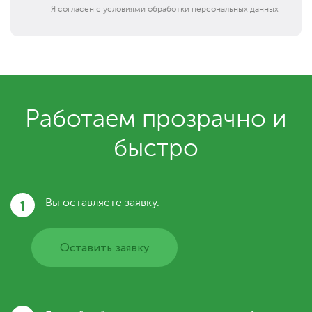
Я согласен с
условиями
обработки персональных данных
Работаем прозрачно и
быстро
1
Вы оставляете заявку.
Оставить заявку