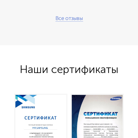
Все отзывы
Наши сертификаты