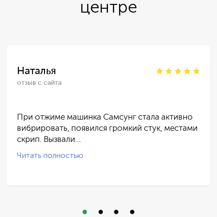
центре
Наталья
отзыв с сайта
При отжиме машинка Самсунг стала активно
вибрировать, появился громкий стук, местами
скрип. Вызвали…
Читать полностью