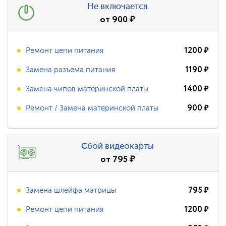
Не включается
от
900
₽
1200
₽
Ремонт цепи питания
1190
₽
Замена разъёма питания
1400
₽
Замена чипов материнской платы
900
₽
Ремонт / Замена материнской платы
Сбой видеокарты
от
795
₽
795
₽
Замена шлейфа матрицы
1200
₽
Ремонт цепи питания