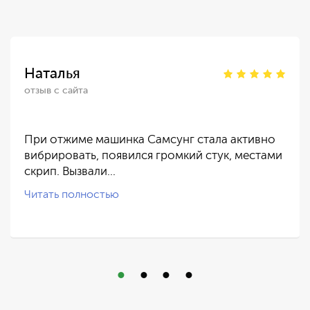
Наталья
отзыв с сайта
При отжиме машинка Самсунг стала активно
вибрировать, появился громкий стук, местами
скрип. Вызвали…
Читать полностью