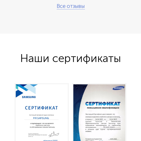
Все отзывы
Наши сертификаты