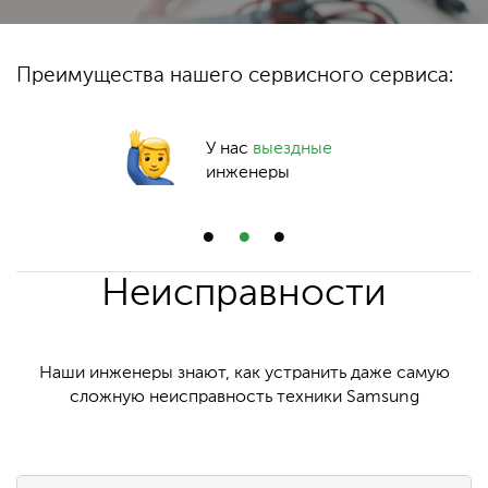
Преимущества нашего сервисного сервиса:
У нас
выездные
инженеры
Неисправности
Наши инженеры знают, как устранить даже самую
сложную неисправность техники Samsung