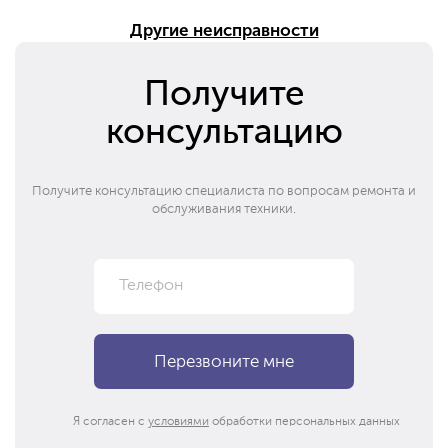
Другие неисправности
Получите
консультацию
Получите консультацию специалиста по вопросам ремонта и
обслуживания техники.
Я согласен с
условиями
обработки персональных данных