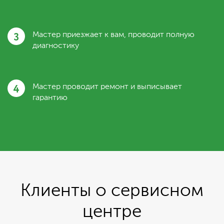
3
Мастер приезжает к вам, проводит полную
диагностику
4
Мастер проводит ремонт и выписывает
гарантию
Клиенты о сервисном
центре