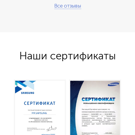
Все отзывы
Наши сертификаты