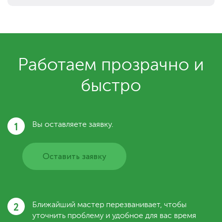
Работаем прозрачно и
быстро
1
Вы оставляете заявку.
Оставить заявку
2
Ближайший мастер перезванивает, чтобы
уточнить проблему и удобное для вас время