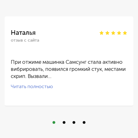
Наталья
отзыв с сайта
При отжиме машинка Самсунг стала активно
вибрировать, появился громкий стук, местами
скрип. Вызвали…
Читать полностью