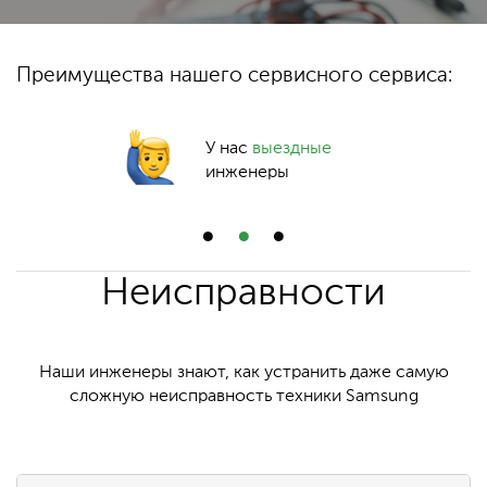
Преимущества нашего сервисного сервиса:
У нас
выездные
инженеры
Неисправности
Наши инженеры знают, как устранить даже самую
сложную неисправность техники Samsung