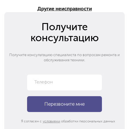
Другие неисправности
Получите
консультацию
Получите консультацию специалиста по вопросам ремонта и
обслуживания техники.
Я согласен с
условиями
обработки персональных данных