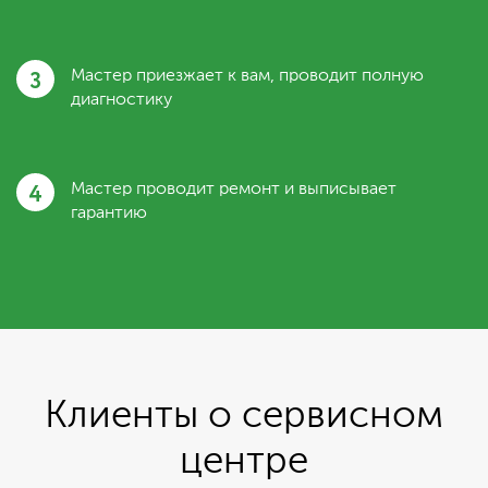
3
Мастер приезжает к вам, проводит полную
диагностику
4
Мастер проводит ремонт и выписывает
гарантию
Клиенты о сервисном
центре