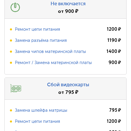
Не включается
от
900
₽
1200
₽
Ремонт цепи питания
1190
₽
Замена разъёма питания
1400
₽
Замена чипов материнской платы
900
₽
Ремонт / Замена материнской платы
Сбой видеокарты
от
795
₽
795
₽
Замена шлейфа матрицы
1200
₽
Ремонт цепи питания