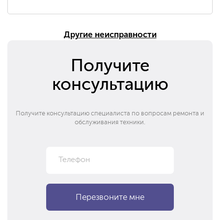
Другие неисправности
Получите
консультацию
Получите консультацию специалиста по вопросам ремонта и
обслуживания техники.