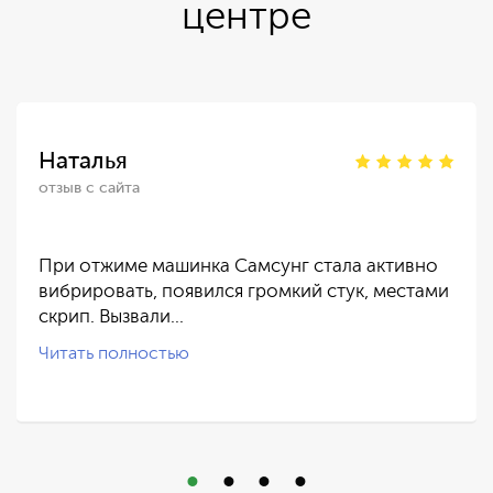
центре
Наталья
отзыв с сайта
При отжиме машинка Самсунг стала активно
вибрировать, появился громкий стук, местами
скрип. Вызвали…
Читать полностью