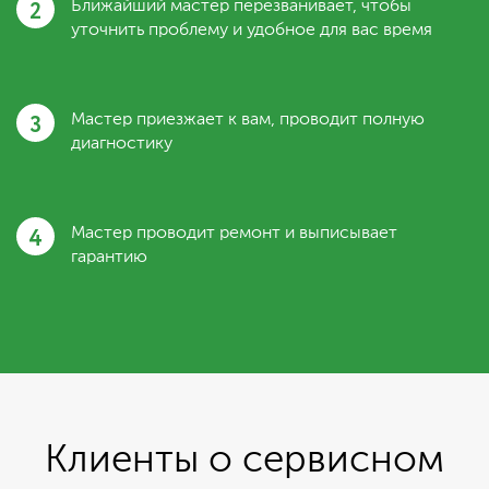
2
Ближайший мастер перезванивает, чтобы
уточнить проблему и удобное для вас время
3
Мастер приезжает к вам, проводит полную
диагностику
4
Мастер проводит ремонт и выписывает
гарантию
Клиенты о сервисном