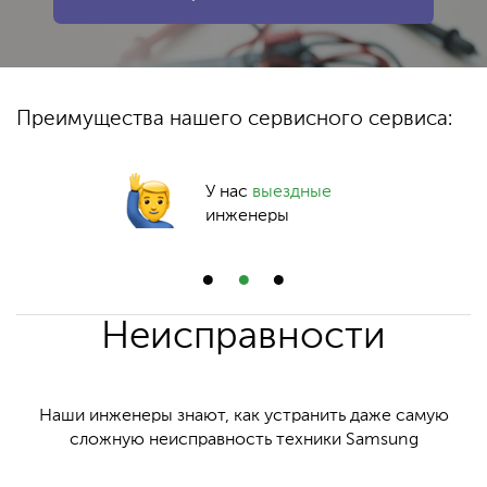
Преимущества нашего сервисного сервиса:
У нас
выездные
инженеры
Неисправности
Наши инженеры знают, как устранить даже самую
сложную неисправность техники Samsung