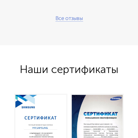
Все отзывы
Наши сертификаты