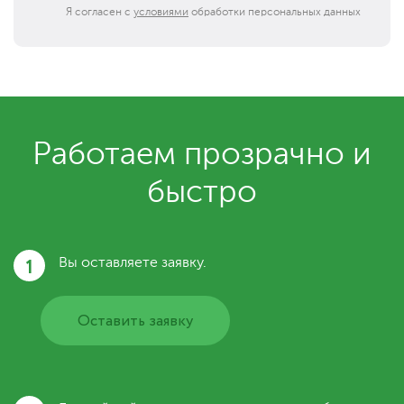
Я согласен с
условиями
обработки персональных данных
Работаем прозрачно и
быстро
1
Вы оставляете заявку.
Оставить заявку