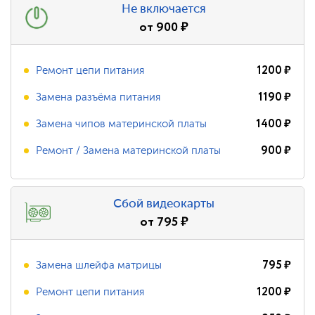
Не включается
от
900
₽
1200
₽
Ремонт цепи питания
1190
₽
Замена разъёма питания
1400
₽
Замена чипов материнской платы
900
₽
Ремонт / Замена материнской платы
Сбой видеокарты
от
795
₽
795
₽
Замена шлейфа матрицы
1200
₽
Ремонт цепи питания