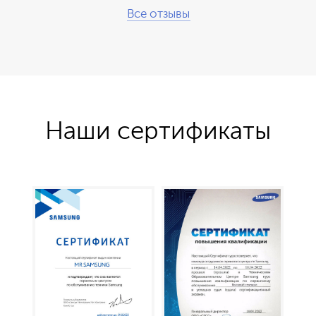
Все отзывы
Наши сертификаты