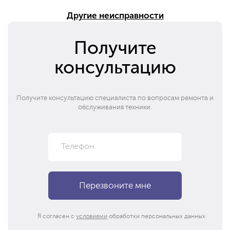
Другие неисправности
Получите
консультацию
Получите консультацию специалиста по вопросам ремонта и
обслуживания техники.
Я согласен с
условиями
обработки персональных данных