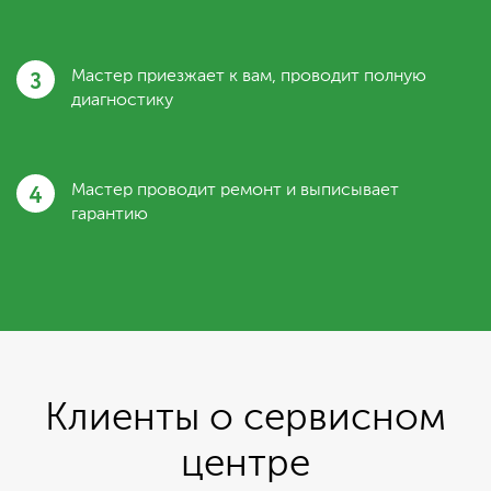
3
Мастер приезжает к вам, проводит полную
диагностику
4
Мастер проводит ремонт и выписывает
гарантию
Клиенты о сервисном
центре