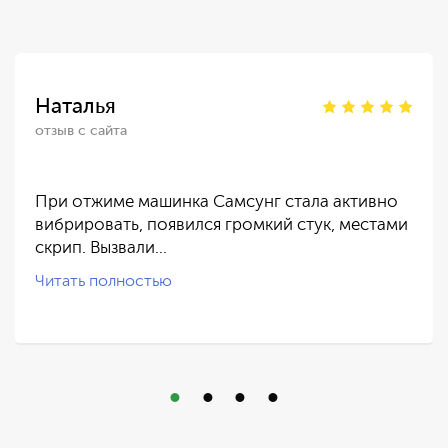
Наталья
отзыв с сайта
При отжиме машинка Самсунг стала активно
вибрировать, появился громкий стук, местами
скрип. Вызвали…
Читать полностью