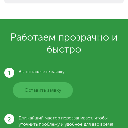
Работаем прозрачно и
быстро
1
Вы оставляете заявку.
Оставить заявку
2
Ближайший мастер перезванивает, чтобы
уточнить проблему и удобное для вас время