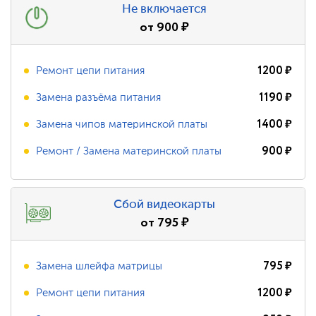
Не включается
от
900
₽
1200
₽
Ремонт цепи питания
1190
₽
Замена разъёма питания
1400
₽
Замена чипов материнской платы
900
₽
Ремонт / Замена материнской платы
Сбой видеокарты
от
795
₽
795
₽
Замена шлейфа матрицы
1200
₽
Ремонт цепи питания