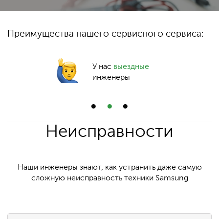
Преимущества нашего сервисного сервиса:
У нас
выездные
инженеры
Неисправности
Наши инженеры знают, как устранить даже самую
сложную неисправность техники Samsung