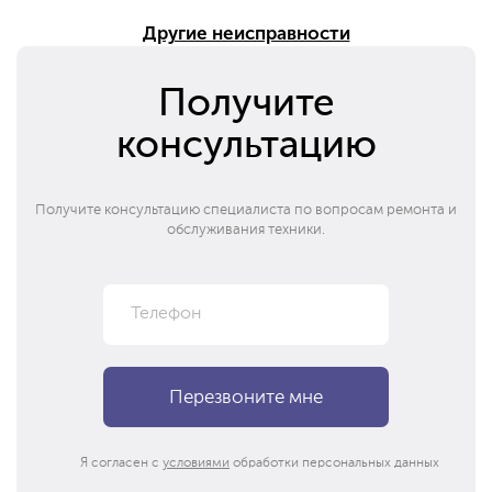
Другие неисправности
Получите
консультацию
Получите консультацию специалиста по вопросам ремонта и
обслуживания техники.
Я согласен с
условиями
обработки персональных данных