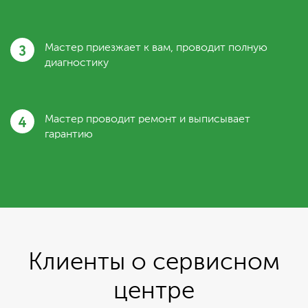
3
Мастер приезжает к вам, проводит полную
диагностику
4
Мастер проводит ремонт и выписывает
гарантию
Клиенты о сервисном
центре