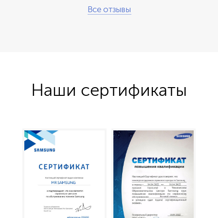
Все отзывы
Наши сертификаты