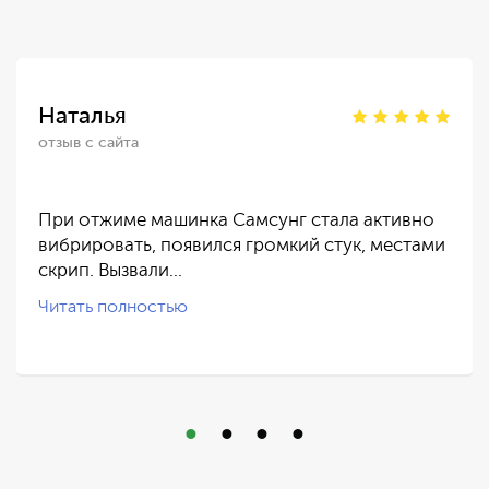
Наталья
отзыв с сайта
При отжиме машинка Самсунг стала активно
вибрировать, появился громкий стук, местами
скрип. Вызвали…
Читать полностью