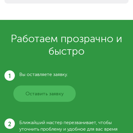
Работаем прозрачно и
быстро
1
Вы оставляете заявку.
Оставить заявку
2
Ближайший мастер перезванивает, чтобы
уточнить проблему и удобное для вас время