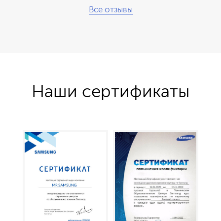
Все отзывы
Наши сертификаты