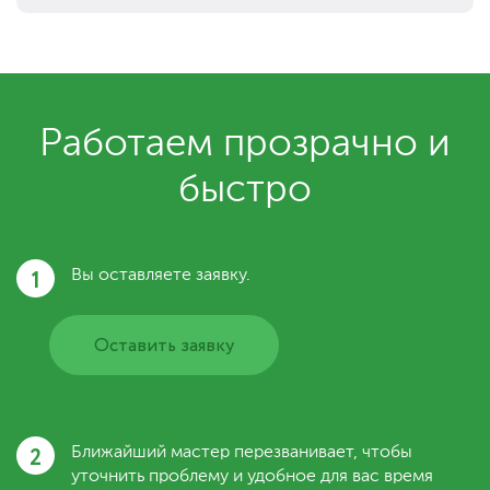
Работаем прозрачно и
быстро
1
Вы оставляете заявку.
Оставить заявку
2
Ближайший мастер перезванивает, чтобы
уточнить проблему и удобное для вас время