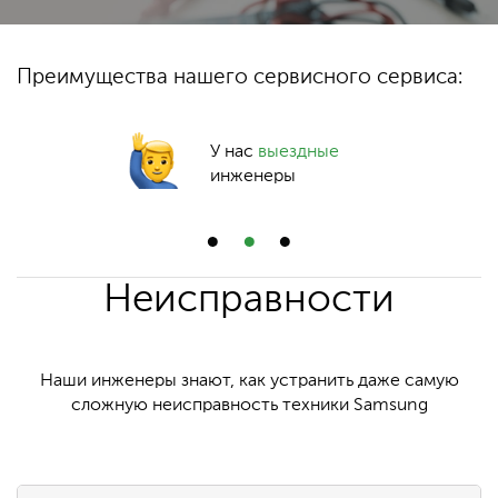
Преимущества нашего сервисного сервиса:
У нас
выездные
инженеры
Неисправности
Наши инженеры знают, как устранить даже самую
сложную неисправность техники Samsung