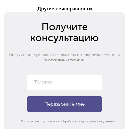
Другие неисправности
Получите
консультацию
Получите консультацию специалиста по вопросам ремонта и
обслуживания техники.
Я согласен с
условиями
обработки персональных данных