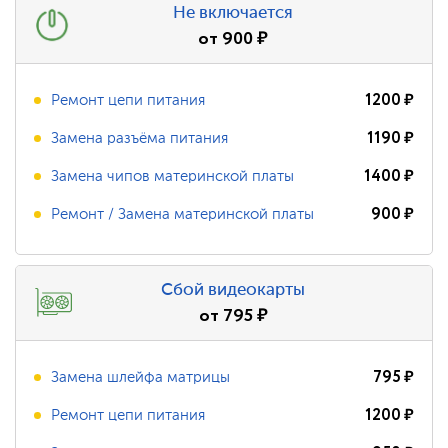
Не включается
от
900
₽
1200
₽
Ремонт цепи питания
1190
₽
Замена разъёма питания
1400
₽
Замена чипов материнской платы
900
₽
Ремонт / Замена материнской платы
Сбой видеокарты
от
795
₽
795
₽
Замена шлейфа матрицы
1200
₽
Ремонт цепи питания