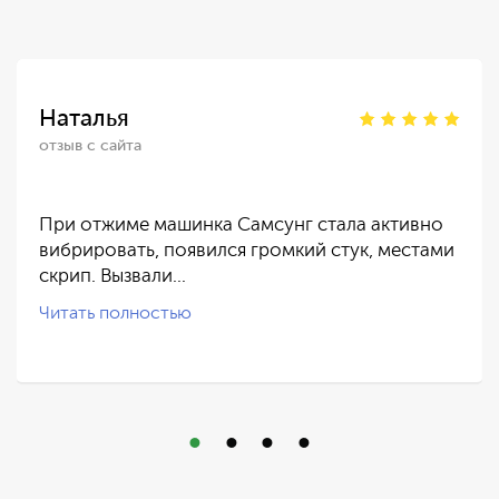
Наталья
отзыв с сайта
При отжиме машинка Самсунг стала активно
вибрировать, появился громкий стук, местами
скрип. Вызвали…
Читать полностью