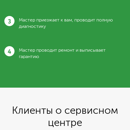
3
Мастер приезжает к вам, проводит полную
диагностику
4
Мастер проводит ремонт и выписывает
гарантию
Клиенты о сервисном
центре