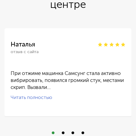
центре
Наталья
отзыв с сайта
При отжиме машинка Самсунг стала активно
вибрировать, появился громкий стук, местами
скрип. Вызвали…
Читать полностью