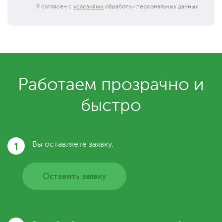
Я согласен с
условиями
обработки персональных данных
Работаем прозрачно и
быстро
1
Вы оставляете заявку.
Оставить заявку