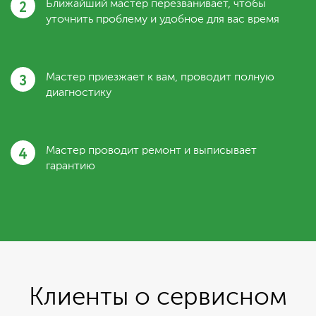
2
Ближайший мастер перезванивает, чтобы
уточнить проблему и удобное для вас время
3
Мастер приезжает к вам, проводит полную
диагностику
4
Мастер проводит ремонт и выписывает
гарантию
Клиенты о сервисном