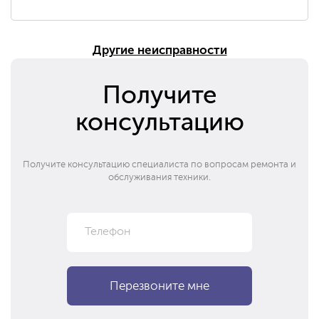
Другие неисправности
Получите
консультацию
Получите консультацию специалиста по вопросам ремонта и
обслуживания техники.