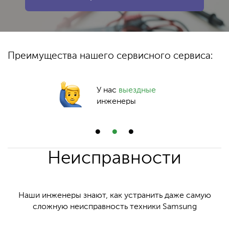
Преимущества нашего сервисного сервиса:
У нас
выездные
инженеры
Неисправности
Наши инженеры знают, как устранить даже самую
сложную неисправность техники Samsung