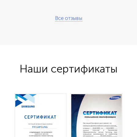
Все отзывы
Наши сертификаты