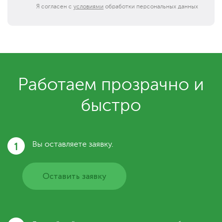
Я согласен с
условиями
обработки персональных данных
Работаем прозрачно и
быстро
1
Вы оставляете заявку.
Оставить заявку