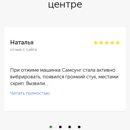
центре
Наталья
отзыв с сайта
При отжиме машинка Самсунг стала активно
вибрировать, появился громкий стук, местами
скрип. Вызвали…
Читать полностью