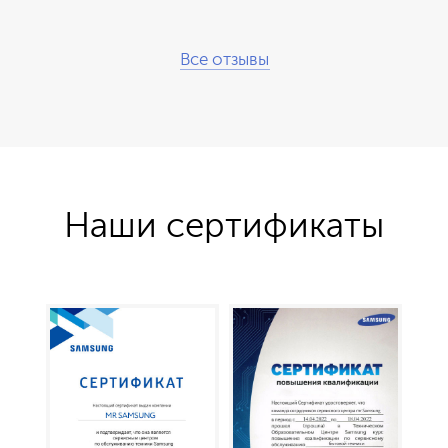
Все отзывы
Наши сертификаты