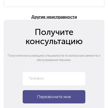
Другие неисправности
Получите
консультацию
Получите консультацию специалиста по вопросам ремонта и
обслуживания техники.