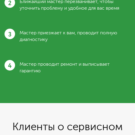
2
Ближайший мастер перезванивает, чтобы
уточнить проблему и удобное для вас время
3
Мастер приезжает к вам, проводит полную
диагностику
4
Мастер проводит ремонт и выписывает
гарантию
Клиенты о сервисном