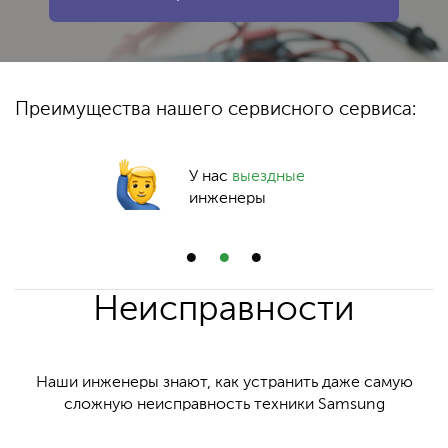
Преимущества нашего сервисного сервиса:
У нас
выездные
инженеры
Неисправности
Наши инженеры знают, как устранить даже самую
сложную неисправность техники Samsung