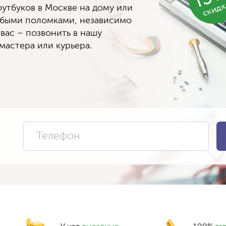
скид
утбуков в Москве на дому или
юбыми поломками, независимо
 вас – позвонить в нашу
мастера или курьера.