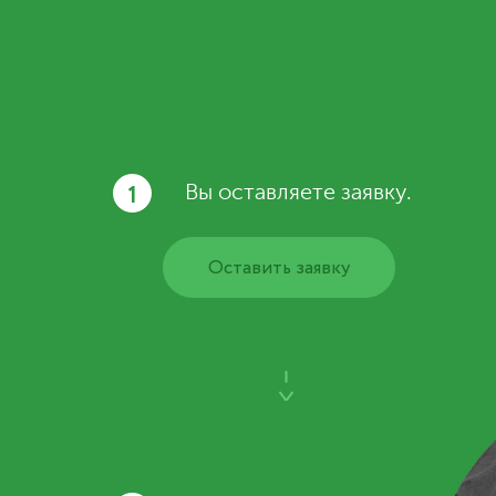
1
Вы оставляете заявку.
Оставить заявку