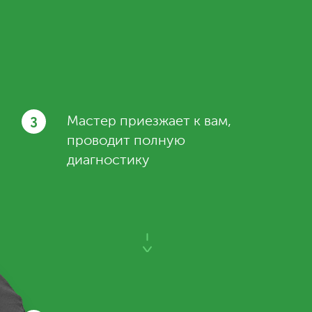
3
Мастер приезжает к вам,
проводит полную
диагностику