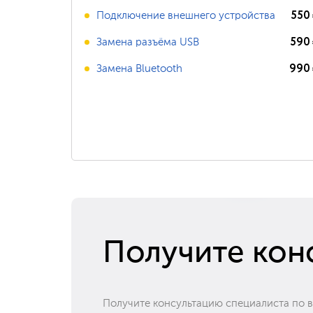
550
Подключение внешнего устройства
590
Замена разъёма USB
990
Замена Bluetooth
Получите кон
Получите консультацию специалиста по 