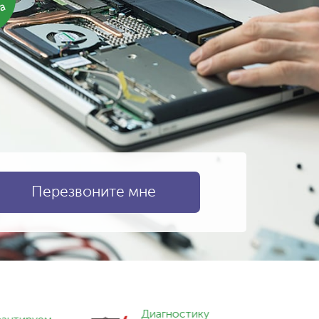
ка
Диагностику