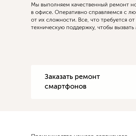
Мы выполняем качественный ремонт но
в офисе. Оперативно справляемся с л
от их сложности. Все, что требуется от
техническую поддержку, чтобы вызвать 
Заказать ремонт
смартфонов
Диагностику