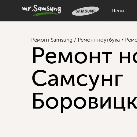
Цены
Ремонт Samsung
Ремонт ноутбука
Ремо
Ремонт н
Самсунг
Боровицк