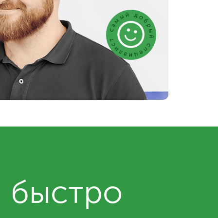
и быстро