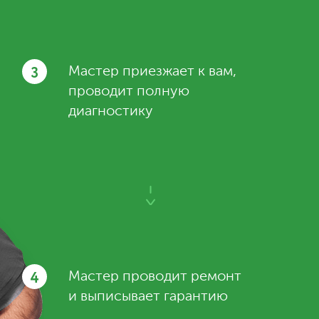
3
Мастер приезжает к вам,
проводит полную
диагностику
4
Мастер проводит ремонт
и выписывает гарантию