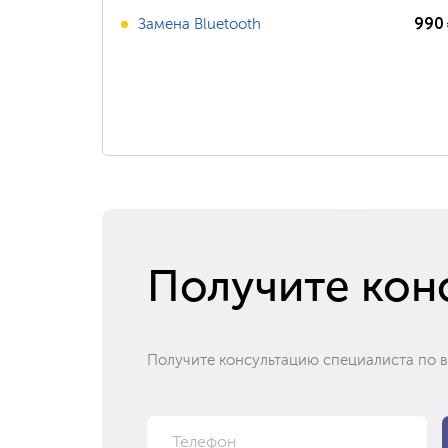
990
Замена Bluetooth
Получите кон
Получите консультацию специалиста по 