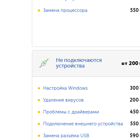
550
Замена процессора
Не подключаются
от
200
устройства
300
Настройка Windows
200
Удаление вирусов
450
Проблемы с драйверами
550
Подключение внешнего устройства
590
Замена разъёма USB