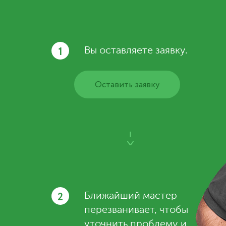
1
Вы оставляете заявку.
Оставить заявку
2
Ближайший мастер
перезванивает, чтобы
уточнить проблему и