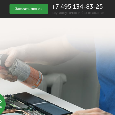
+7 495 134-83-25
Заказать звонок
круглосуточно и без выходных
%
ка