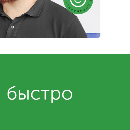
и быстро