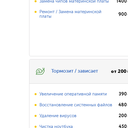
1400
Замена чипов материнской платы
Ремонт / Замена материнской
900
платы
от
200
Тормозит / зависает
390
Увеличение оперативной памяти
480
Восстановление системных файлов
200
Удаление вирусов
450
Чистка ноутбука