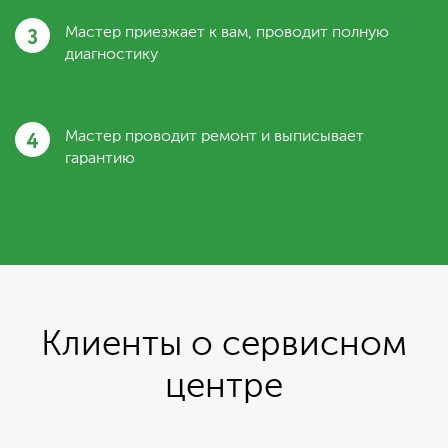
3
Мастер приезжает к вам, проводит полную
диагностику
4
Мастер проводит ремонт и выписывает
гарантию
Клиенты о сервисном
центре