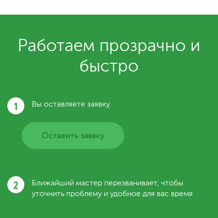
Работаем прозрачно и
быстро
1
Вы оставляете заявку.
Оставить заявку
2
Ближайший мастер перезванивает, чтобы
уточнить проблему и удобное для вас время