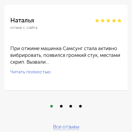
Наталья
отзыв с сайта
При отжиме машинка Самсунг стала активно
вибрировать, появился громкий стук, местами
скрип. Вызвали…
Читать полностью
Все отзывы