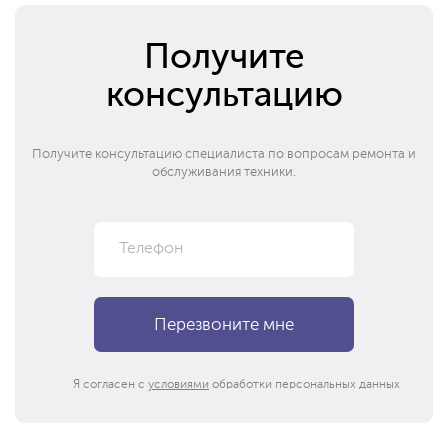
Получите
консультацию
Получите консультацию специалиста по вопросам ремонта и
обслуживания техники.
Я согласен с
условиями
обработки персональных данных