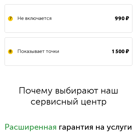
990
₽
Не включается
7
1 500
₽
Показывает точки
8
Почему выбирают наш
сервисный центр
Расширенная
гарантия на услуги