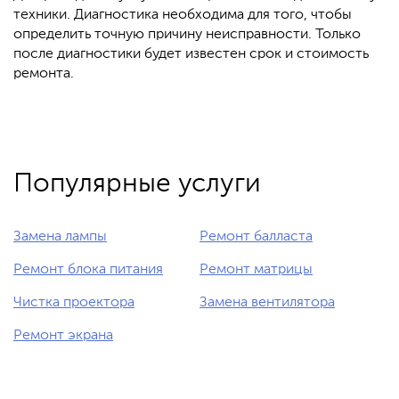
техники. Диагностика необходима для того, чтобы
определить точную причину неисправности. Только
после диагностики будет известен срок и стоимость
ремонта.
Популярные услуги
Замена лампы
Ремонт балласта
Ремонт блока питания
Ремонт матрицы
Чистка проектора
Замена вентилятора
Ремонт экрана