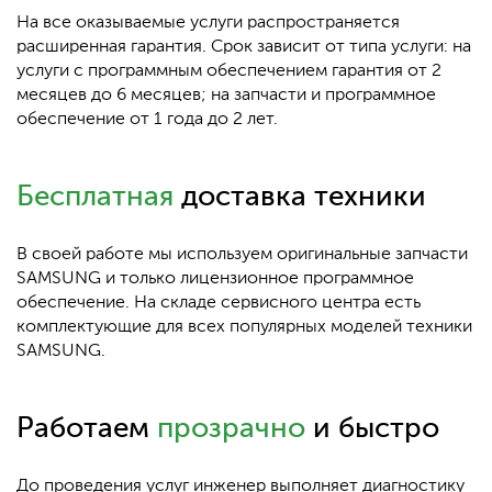
На все оказываемые услуги распространяется
расширенная гарантия. Срок зависит от типа услуги: на
услуги с программным обеспечением гарантия от 2
месяцев до 6 месяцев; на запчасти и программное
обеспечение от 1 года до 2 лет.
Бесплатная
доставка техники
В своей работе мы используем оригинальные запчасти
SAMSUNG и только лицензионное программное
обеспечение. На складе сервисного центра есть
комплектующие для всех популярных моделей техники
SAMSUNG.
Работаем
прозрачно
и быстро
До проведения услуг инженер выполняет диагностику