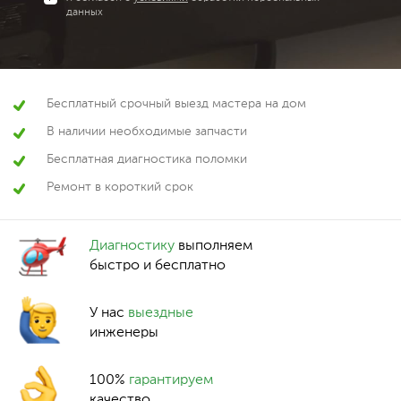
данных
Бесплатный срочный выезд мастера на дом
В наличии необходимые запчасти
Бесплатная диагностика поломки
Ремонт в короткий срок
Диагностику
выполняем
быстро и бесплатно
У нас
выездные
инженеры
100%
гарантируем
качество