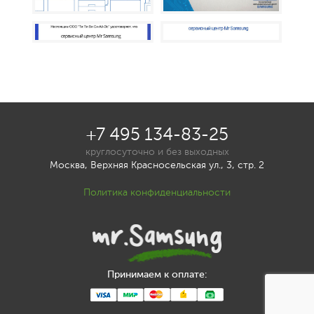
+7 495 134-83-25
круглосуточно и без выходных
Москва, Верхняя Красносельская ул., 3, стр. 2
Политика конфиденциальности
Принимаем к оплате: