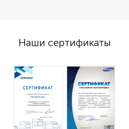
Наши сертификаты