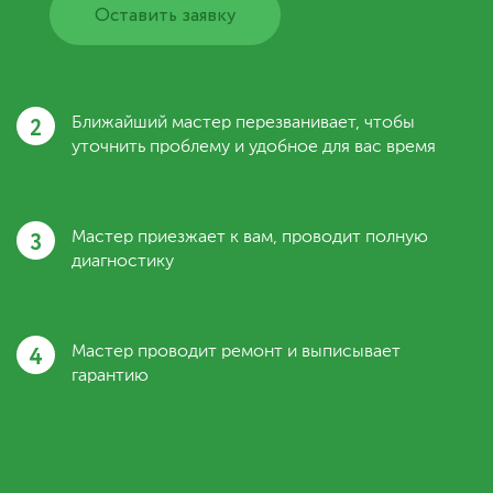
Оставить заявку
2
Ближайший мастер перезванивает, чтобы
уточнить проблему и удобное для вас время
3
Мастер приезжает к вам, проводит полную
диагностику
4
Мастер проводит ремонт и выписывает
гарантию