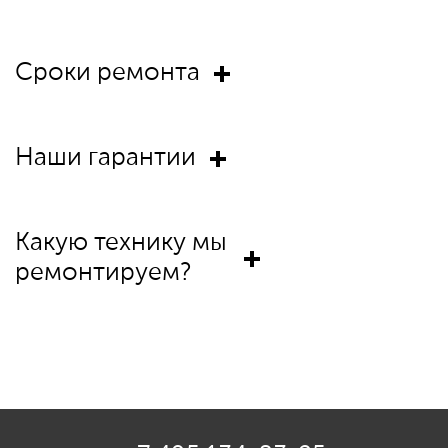
Сроки ремонта
Наши гарантии
Какую технику мы
ремонтируем?