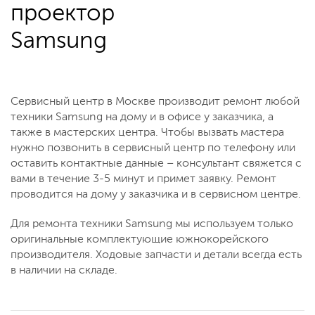
проектор
Samsung
Сервисный центр в Москве производит ремонт любой
техники Samsung на дому и в офисе у заказчика, а
также в мастерских центра. Чтобы вызвать мастера
нужно позвонить в сервисный центр по телефону или
оставить контактные данные – консультант свяжется с
вами в течение 3-5 минут и примет заявку. Ремонт
проводится на дому у заказчика и в сервисном центре.
Для ремонта техники Samsung мы используем только
оригинальные комплектующие южнокорейского
производителя. Ходовые запчасти и детали всегда есть
в наличии на складе.