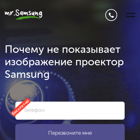
Почему не показывает
изображение проектор
Samsung
бесплатно