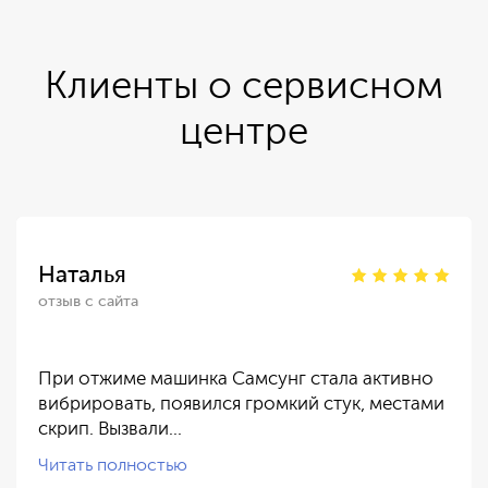
Клиенты о сервисном
центре
Наталья
отзыв с сайта
При отжиме машинка Самсунг стала активно
вибрировать, появился громкий стук, местами
скрип. Вызвали…
Читать полностью