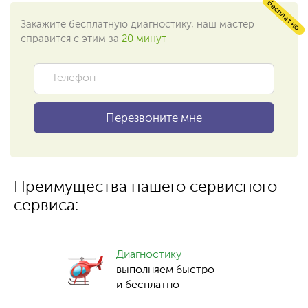
бесплатно
Закажите бесплатную диагностику, наш мастер
справится с этим за
20 минут
Преимущества нашего сервисного
сервиса:
Диагностику
выполняем быстро
и бесплатно