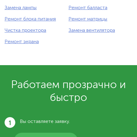
Замена лампы
Ремонт балласта
Ремонт блока питания
Ремонт матрицы
Чистка проектора
Замена вентилятора
Ремонт экрана
Работаем прозрачно и
быстро
1
Вы оставляете заявку.