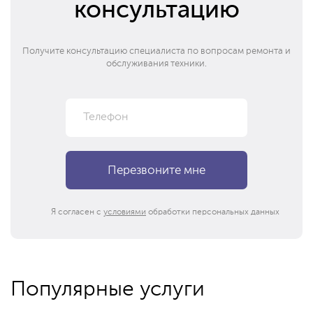
консультацию
Получите консультацию специалиста по вопросам ремонта и
обслуживания техники.
Я согласен с
условиями
обработки персональных данных
Популярные услуги