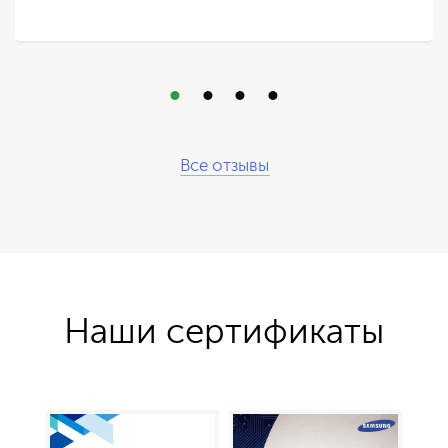
Все отзывы
Наши сертификаты