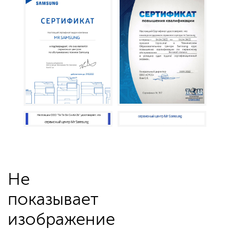
Не
показывает
изображение