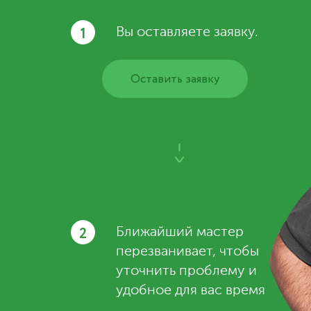
1
Вы оставляете заявку.
Оставить заявку
2
Ближайший мастер
перезванивает, чтобы
уточнить проблему и
удобное для вас время