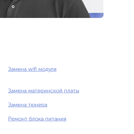
Замена wifi модуля
Замена материнской платы
Замена тюнера
Ремонт блока питания