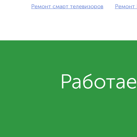
Ремонт смарт телевизоров
Ремонт 
Работае