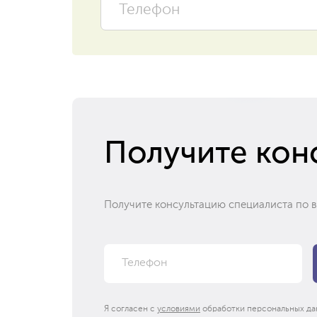
Получите кон
Получите консультацию специалиста по 
Я согласен с
условиями
обработки персональных да