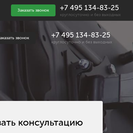
+7 495 134-83-25
Заказать звонок
круглосуточно и без выходных
+7 495 134-83-25
аказать звонок
круглосуточно и без выходных
зать консультацию