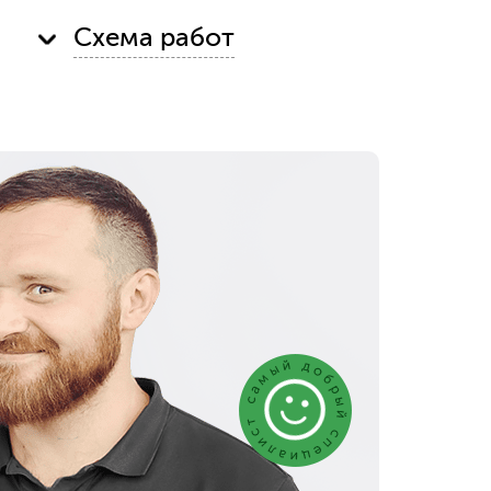
Схема работ