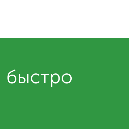
и быстро