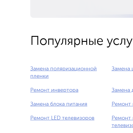
Популярные услу
Замена поляризационной
Замена 
пленки
Ремонт инвертора
Замена 
Замена блока питания
Ремонт 
Ремонт LED телевизоров
Ремонт 
телевиз