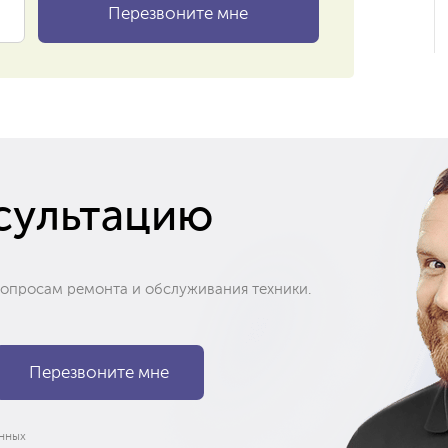
сультацию
вопросам ремонта и обслуживания техники.
нных