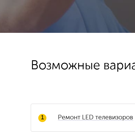
Возможные вари
Ремонт LED телевизоров
1