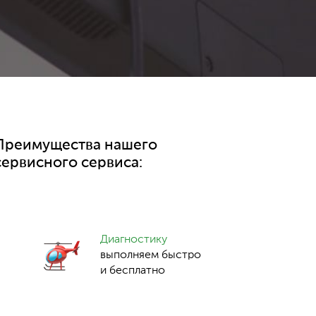
Преимущества нашего
сервисного сервиса:
Диагностику
выполняем быстро
и бесплатно