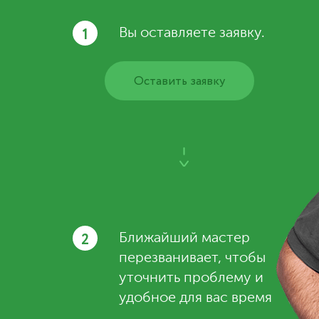
1
Вы оставляете заявку.
Оставить заявку
2
Ближайший мастер
перезванивает, чтобы
уточнить проблему и
удобное для вас время