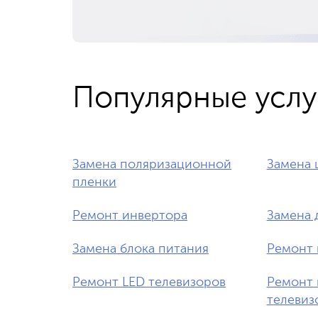
Популярные услу
Замена поляризационной
Замена 
пленки
Ремонт инвертора
Замена 
Замена блока питания
Ремонт 
Ремонт LED телевизоров
Ремонт 
телевиз