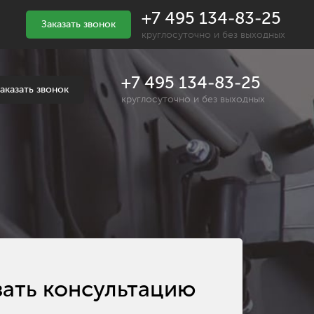
+7 495 134-83-25
Заказать звонок
круглосуточно и без выходных
+7 495 134-83-25
аказать звонок
круглосуточно и без выходных
зать консультацию