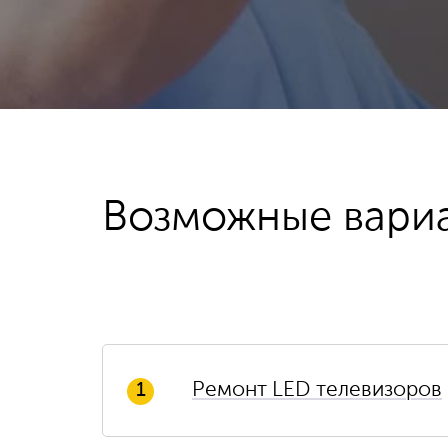
Возможные вари
Ремонт LED телевизоров
1