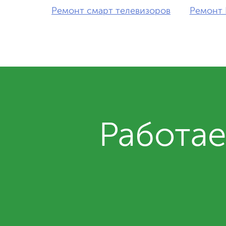
Ремонт смарт телевизоров
Ремонт 
Работае