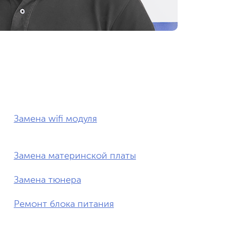
Замена wifi модуля
Замена материнской платы
Замена тюнера
Ремонт блока питания