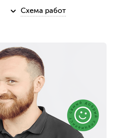
Схема работ