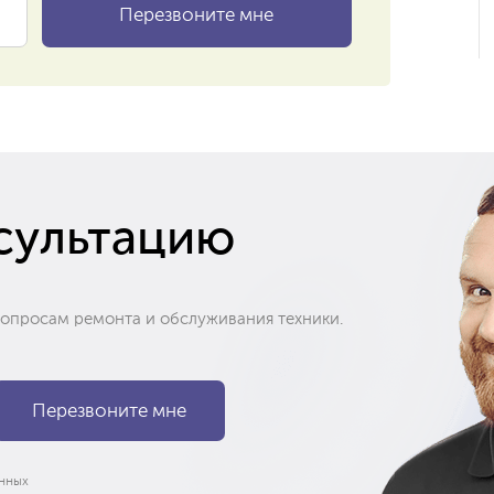
сультацию
вопросам ремонта и обслуживания техники.
нных