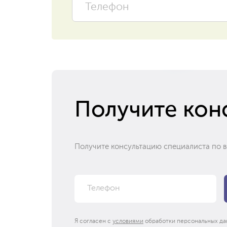
Получите кон
Получите консультацию специалиста по 
Я согласен с
условиями
обработки персональных да