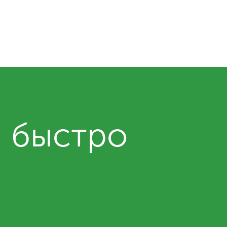
и быстро