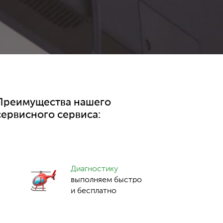
Преимущества нашего
сервисного сервиса:
Диагностику
выполняем быстро
и бесплатно