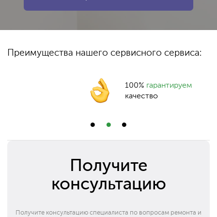
Преимущества нашего сервисного сервиса:
100%
гарантируем
качество
Получите
консультацию
Получите консультацию специалиста по вопросам ремонта и