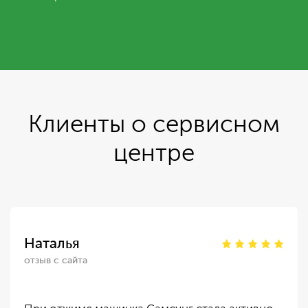
Клиенты о сервисном
центре
Наталья
отзыв с сайта