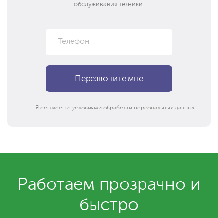
обслуживания техники.
Я согласен с
условиями
обработки персональных данных
Работаем прозрачно и
быстро