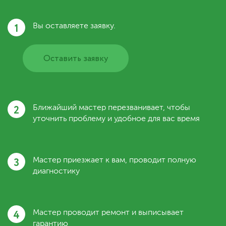
1
Вы оставляете заявку.
Оставить заявку
2
Ближайший мастер перезванивает, чтобы
уточнить проблему и удобное для вас время
3
Мастер приезжает к вам, проводит полную
диагностику
4
Мастер проводит ремонт и выписывает
гарантию