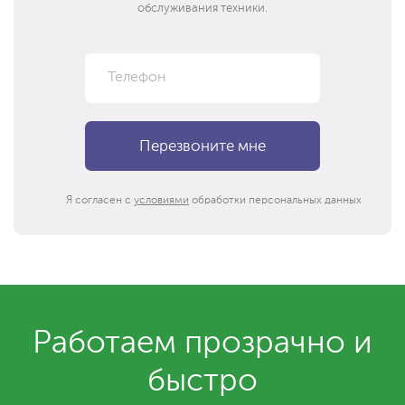
обслуживания техники.
Я согласен с
условиями
обработки персональных данных
Работаем прозрачно и
быстро