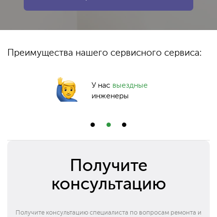
Преимущества нашего сервисного сервиса:
У нас
выездные
инженеры
Получите
консультацию
Получите консультацию специалиста по вопросам ремонта и