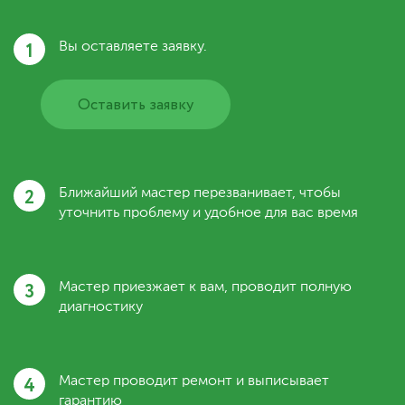
1
Вы оставляете заявку.
Оставить заявку
2
Ближайший мастер перезванивает, чтобы
уточнить проблему и удобное для вас время
3
Мастер приезжает к вам, проводит полную
диагностику
4
Мастер проводит ремонт и выписывает
гарантию