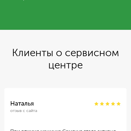
Клиенты о сервисном
центре
Наталья
отзыв с сайта