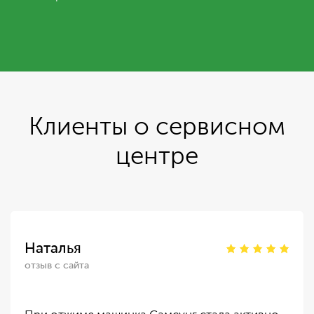
Клиенты о сервисном
центре
Наталья
отзыв с сайта