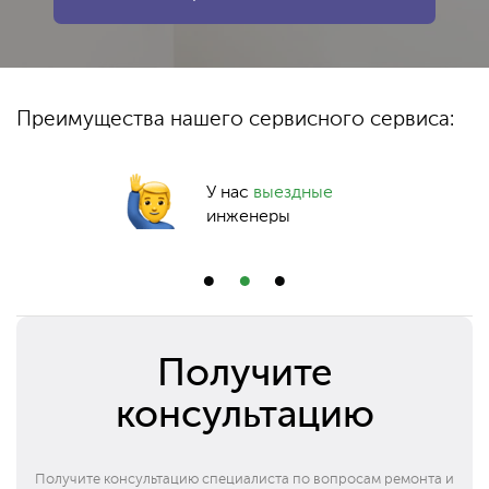
Преимущества нашего сервисного сервиса:
У нас
выездные
инженеры
Получите
консультацию
Получите консультацию специалиста по вопросам ремонта и