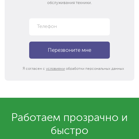
обслуживания техники.
Я согласен с
условиями
обработки персональных данных
Работаем прозрачно и
быстро