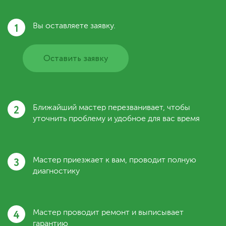
1
Вы оставляете заявку.
Оставить заявку
2
Ближайший мастер перезванивает, чтобы
уточнить проблему и удобное для вас время
3
Мастер приезжает к вам, проводит полную
диагностику
4
Мастер проводит ремонт и выписывает
гарантию