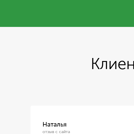
Клиен
Наталья
отзыв с сайта