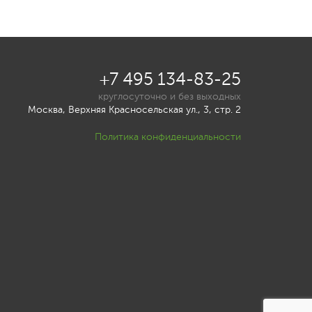
+7 495 134-83-25
круглосуточно и без выходных
Москва, Верхняя Красносельская ул., 3, стр. 2
Политика конфиденциальности