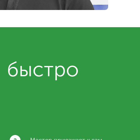
и быстро