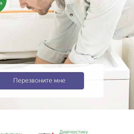
ка
Диагностику