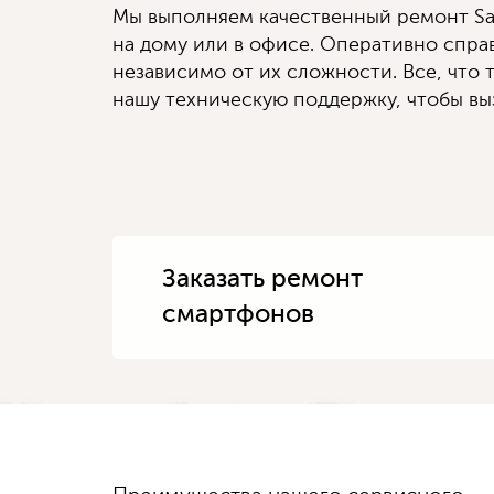
Мы выполняем качественный ремонт S
на дому или в офисе. Оперативно спр
независимо от их сложности. Все, что т
нашу техническую поддержку, чтобы выз
Заказать ремонт
смартфонов
Диагностику