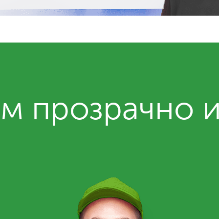
м прозрачно 