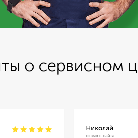
ты о сервисном 
Николай
отзыв с сайта