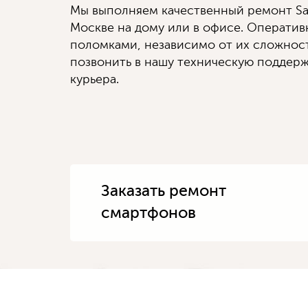
Мы выполняем качественный ремонт 
Москве на дому или в офисе. Операти
поломками, независимо от их сложности
позвонить в нашу техническую поддерж
курьера.
Заказать ремонт
смартфонов