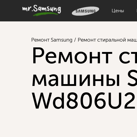
Цены
Ремонт Samsung
Ремонт стиральной ма
Ремонт с
машины 
Wd806U2