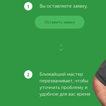
1
Вы оставляете заявку.
Оставить заявку
2
Ближайший мастер
перезванивает, чтобы
уточнить проблему и
удобное для вас время