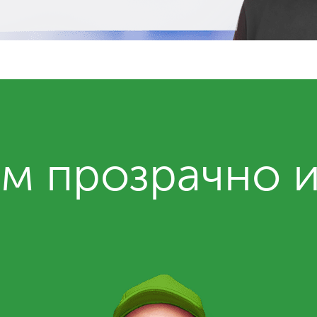
м прозрачно 