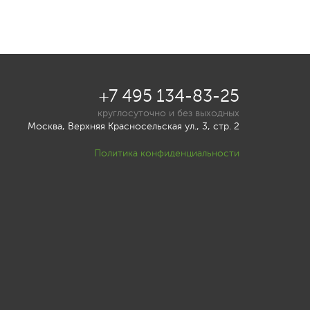
+7 495 134-83-25
круглосуточно и без выходных
Москва, Верхняя Красносельская ул., 3, стр. 2
Политика конфиденциальности