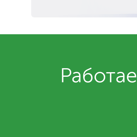
Работае