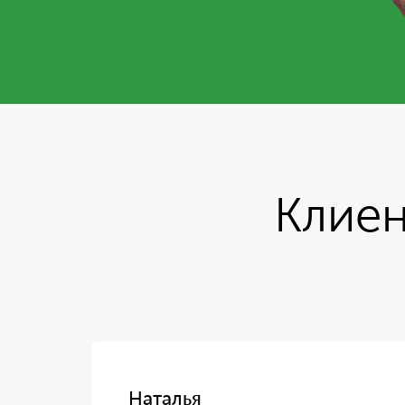
Клиен
Наталья