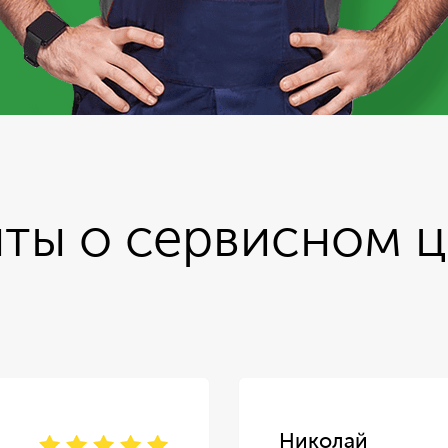
ты о сервисном 
Николай