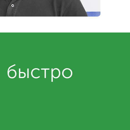
и быстро