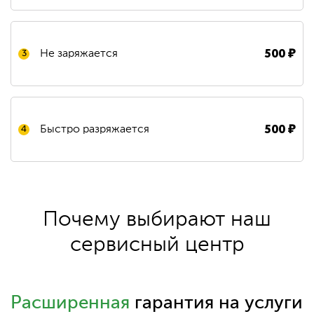
500
₽
Не заряжается
3
500
₽
Быстро разряжается
4
Почему выбирают наш
сервисный центр
Расширенная
гарантия на услуги