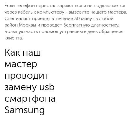
Если телефон перестал заряжаться и не подключается
через кабель к компьютеру - вызовите нашего мастера.
Специалист приедет в течение 30 минут в любой
район Москвы и проведет бесплатную диагностику.
Большую часть поломок устраняем в день обращения
клиента.
Как наш
мастер
проводит
замену usb
смартфона
Samsung