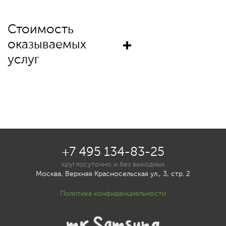
Стоимость
оказываемых
услуг
+7 495 134-83-25
круглосуточно и без выходных
Москва, Верхняя Красносельская ул., 3, стр. 2
Политика конфиденциальности