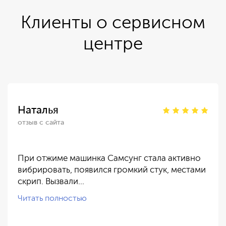
Клиенты о сервисном
центре
Наталья
отзыв с сайта
При отжиме машинка Самсунг стала активно
вибрировать, появился громкий стук, местами
скрип. Вызвали…
Читать полностью