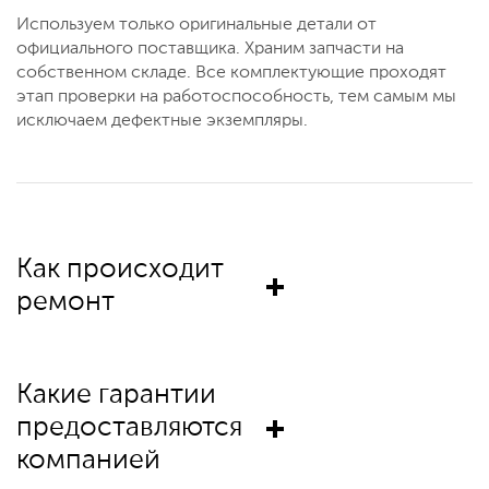
Используем только оригинальные детали от
официального поставщика. Храним запчасти на
собственном складе. Все комплектующие проходят
этап проверки на работоспособность, тем самым мы
исключаем дефектные экземпляры.
Как происходит
ремонт
Какие гарантии
предоставляются
компанией