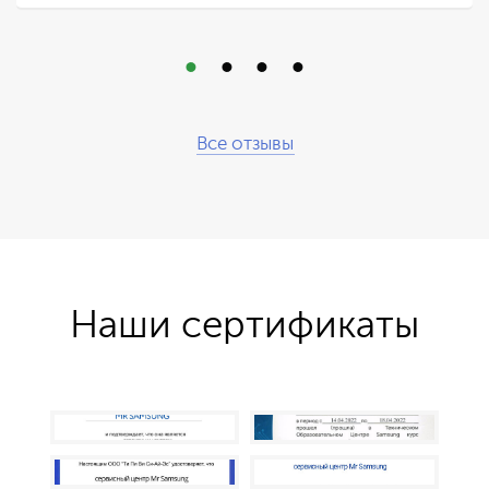
Все отзывы
Наши сертификаты