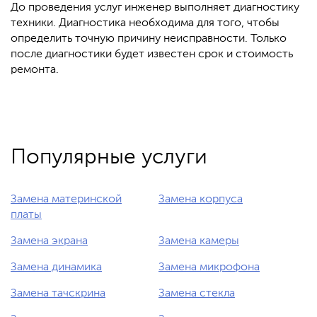
До проведения услуг инженер выполняет диагностику
техники. Диагностика необходима для того, чтобы
определить точную причину неисправности. Только
после диагностики будет известен срок и стоимость
ремонта.
Популярные услуги
Замена материнской
Замена корпуса
платы
Замена экрана
Замена камеры
Замена динамика
Замена микрофона
Замена тачскрина
Замена стекла