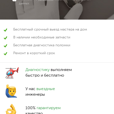
данных
Бесплатный срочный выезд мастера на дом
В наличии необходимые запчасти
Бесплатная диагностика поломки
Ремонт в короткий срок
Диагностику
выполняем
быстро и бесплатно
У нас
выездные
инженеры
100%
гарантируем
качество