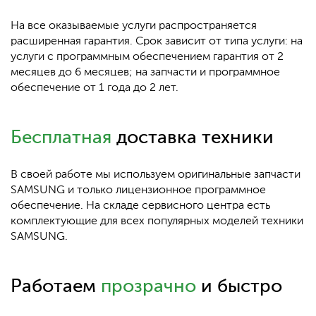
На все оказываемые услуги распространяется
расширенная гарантия. Срок зависит от типа услуги: на
услуги с программным обеспечением гарантия от 2
месяцев до 6 месяцев; на запчасти и программное
обеспечение от 1 года до 2 лет.
Бесплатная
доставка техники
В своей работе мы используем оригинальные запчасти
SAMSUNG и только лицензионное программное
обеспечение. На складе сервисного центра есть
комплектующие для всех популярных моделей техники
SAMSUNG.
Работаем
прозрачно
и быстро