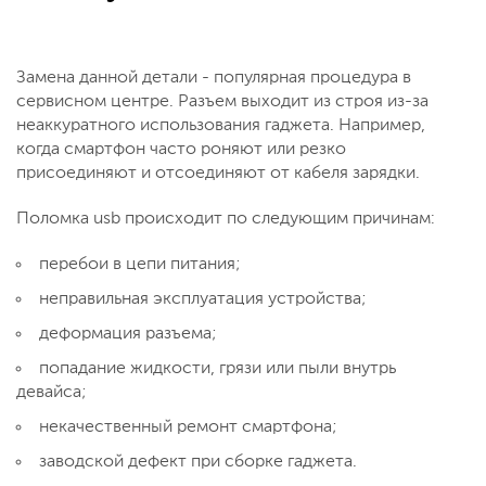
Замена данной детали - популярная процедура в
сервисном центре. Разъем выходит из строя из-за
неаккуратного использования гаджета. Например,
когда смартфон часто роняют или резко
присоединяют и отсоединяют от кабеля зарядки.
Поломка usb происходит по следующим причинам:
перебои в цепи питания;
неправильная эксплуатация устройства;
деформация разъема;
попадание жидкости, грязи или пыли внутрь
девайса;
некачественный ремонт смартфона;
заводской дефект при сборке гаджета.