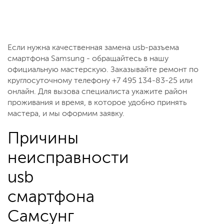
Если нужна качественная замена usb-разъема
смартфона Samsung - обращайтесь в нашу
официальную мастерскую. Заказывайте ремонт по
круглосуточному телефону +7 495 134-83-25 или
онлайн. Для вызова специалиста укажите район
проживания и время, в которое удобно принять
мастера, и мы оформим заявку.
Причины
неисправности
usb
смартфона
Самсунг