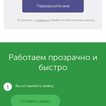
Я согласен с
условиями
обработки персональных данных
Работаем прозрачно и
быстро
1
Вы оставляете заявку.
Оставить заявку