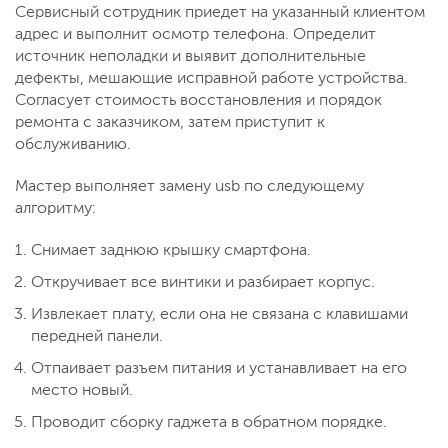
Сервисный сотрудник приедет на указанный клиентом
адрес и выполнит осмотр телефона. Определит
источник неполадки и выявит дополнительные
дефекты, мешающие исправной работе устройства.
Согласует стоимость восстановления и порядок
ремонта с заказчиком, затем приступит к
обслуживанию.
Мастер выполняет замену usb по следующему
алгоритму:
Снимает заднюю крышку смартфона.
Откручивает все винтики и разбирает корпус.
Извлекает плату, если она не связана с клавишами
передней панели.
Отпаивает разъем питания и устанавливает на его
место новый.
Проводит сборку гаджета в обратном порядке.