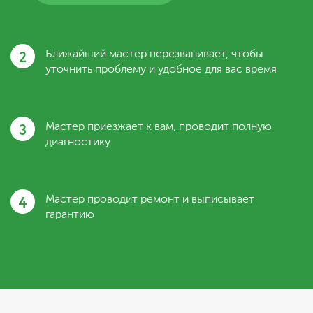
2
Ближайший мастер перезванивает, чтобы
уточнить проблему и удобное для вас время
3
Мастер приезжает к вам, проводит полную
диагностику
4
Мастер проводит ремонт и выписывает
гарантию