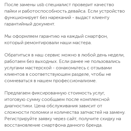
После замены usb специалист проверит качество
пайки и работоспособность девайса. Если устройство
функционирует без нареканий - выдаст клиенту
гарантийный документ.
Мы оформляем гарантию на каждый смартфон,
который ремонтировали наши мастера.
Обратиться в наш сервис можно в любой день недели,
работаем без выходных. Если ранее не пользовались
услугами мастерской - ознакомьтесь с отзывами
клиентов в соответствующем разделе, чтобы не
сомневаться в нашем профессионализме.
Предлагаем фиксированную стоимость услуг,
итоговую сумму сообщаем после комплексной
диагностики. Цена обслуживания зависит от
сложности поломки и количества запчастей на замену.
Регистрируйте заявку через сайт, получите скидку на
восстановление смартфона данного бренда.