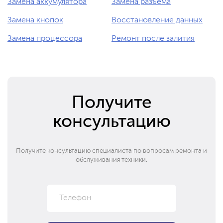
Замена аккумулятора
Замена разъема
Замена кнопок
Восстановление данных
Замена процессора
Ремонт после залития
Получите
консультацию
Получите консультацию специалиста по вопросам ремонта и
обслуживания техники.