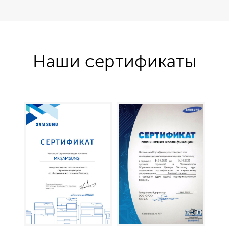
Наши сертификаты