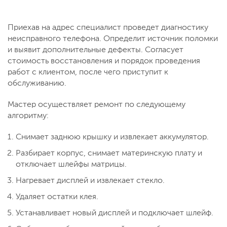
Приехав на адрес специалист проведет диагностику
неисправного телефона. Определит источник поломки
и выявит дополнительные дефекты. Согласует
стоимость восстановления и порядок проведения
работ с клиентом, после чего приступит к
обслуживанию.
Мастер осуществляет ремонт по следующему
алгоритму:
Снимает заднюю крышку и извлекает аккумулятор.
Разбирает корпус, снимает материнскую плату и
отключает шлейфы матрицы.
Нагревает дисплей и извлекает стекло.
Удаляет остатки клея.
Устанавливает новый дисплей и подключает шлейф.