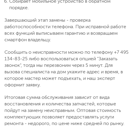
Собирает мобильное устройство в обратном
порядке.
Завершающий этап замены - проверка
работоспособности телефона. При исправной работе
всех функций выписываем гарантию и возвращаем
смартфон владельцу.
Сообщить о неисправности можно по телефону +7 495
134-83-25 либо воспользоваться опцией "Заказать
звонок", тогда мы перезвоним через 5 минут. Для
вызова специалиста на дом укажите адрес и время, в
которое мастер может подъехать, и наш эксперт
оформит заявку.
Итоговая сумма обслуживания зависит от вида
восстановления и количества запчастей, которые
пойдут на замену неисправным. Оптовая стоимость
комплектующих позволяет предоставлять услуги
ремонта - недорого, по цене ниже средней по рынку.