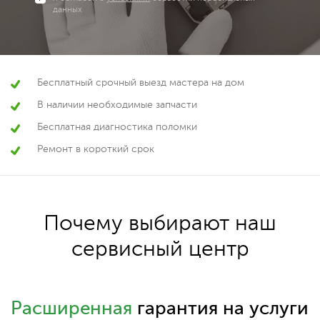
данных
Бесплатный срочный выезд мастера на дом
В наличии необходимые запчасти
Бесплатная диагностика поломки
Ремонт в короткий срок
Почему выбирают наш
сервисный центр
Расширенная
гарантия на услуги