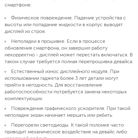
смартфоне:
Физическое повреждение. Падение устройства с
высоты или попадание жидкости в корпус выводят
дисплей из строя.
Неполадки в прошивке. Если в процессе
обновления смартфона, он завершил работу
некорректно - дисплей может перестать включаться. В
таком случае требуется полная перепрошивка девайса.
Естественный износ дисплейного модуля. При
использовании гаджета более 3 лет детали могут
прийти в негодность. Для восстановления
работоспособности потребуется замена некоторых
комплектующих.
Повреждение графического ускорителя. При такой
неполадке экран начинает мерцать или рябить.
Перегорели светодиоды. К такой поломке часто
приводит механическое воздействие на девайс либо