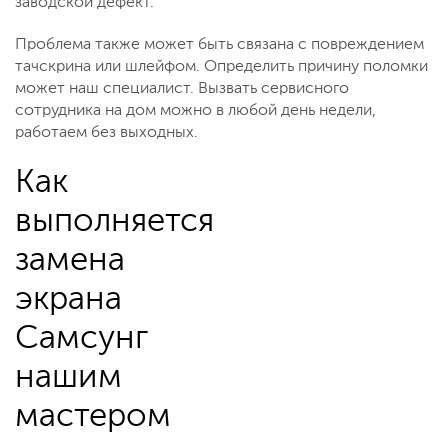
заводской дефект.
Проблема также может быть связана с повреждением
тачскрина или шлейфом. Определить причину поломки
может наш специалист. Вызвать сервисного
сотрудника на дом можно в любой день недели,
работаем без выходных.
Как
выполняется
замена
экрана
Самсунг
нашим
мастером