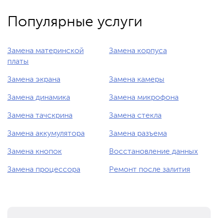
Популярные услуги
Замена материнской
Замена корпуса
платы
Замена экрана
Замена камеры
Замена динамика
Замена микрофона
Замена тачскрина
Замена стекла
Замена аккумулятора
Замена разъема
Замена кнопок
Восстановление данных
Замена процессора
Ремонт после залития