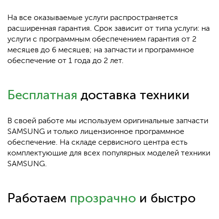
На все оказываемые услуги распространяется
расширенная гарантия. Срок зависит от типа услуги: на
услуги с программным обеспечением гарантия от 2
месяцев до 6 месяцев; на запчасти и программное
обеспечение от 1 года до 2 лет.
Бесплатная
доставка техники
В своей работе мы используем оригинальные запчасти
SAMSUNG и только лицензионное программное
обеспечение. На складе сервисного центра есть
комплектующие для всех популярных моделей техники
SAMSUNG.
Работаем
прозрачно
и быстро