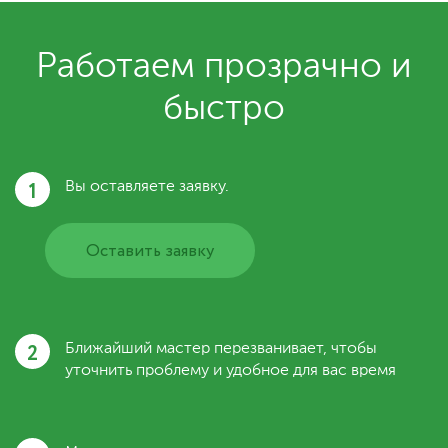
Работаем прозрачно и
быстро
1
Вы оставляете заявку.
Оставить заявку
2
Ближайший мастер перезванивает, чтобы
уточнить проблему и удобное для вас время