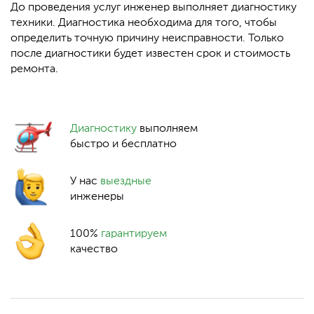
До проведения услуг инженер выполняет диагностику
техники. Диагностика необходима для того, чтобы
определить точную причину неисправности. Только
после диагностики будет известен срок и стоимость
ремонта.
Диагностику
выполняем
быстро и бесплатно
У нас
выездные
инженеры
100%
гарантируем
качество