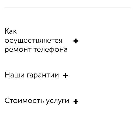
Как
осуществляется
ремонт телефона
Наши гарантии
Стоимость услуги