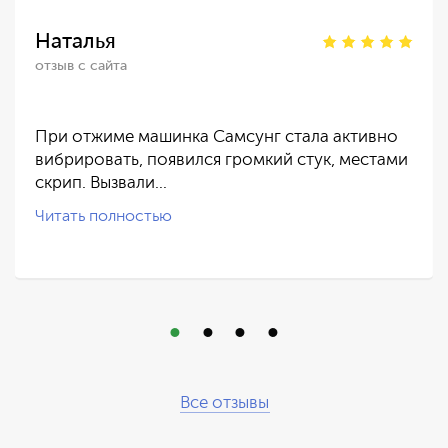
Наталья
отзыв с сайта
При отжиме машинка Самсунг стала активно
вибрировать, появился громкий стук, местами
скрип. Вызвали…
Читать полностью
Все отзывы