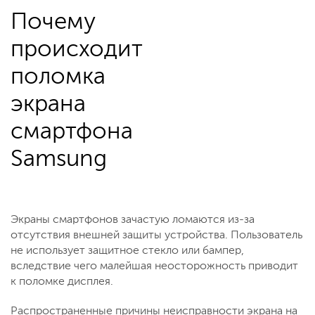
Почему
происходит
поломка
экрана
смартфона
Samsung
Экраны смартфонов зачастую ломаются из-за
отсутствия внешней защиты устройства. Пользователь
не использует защитное стекло или бампер,
вследствие чего малейшая неосторожность приводит
к поломке дисплея.
Распространенные причины неисправности экрана на