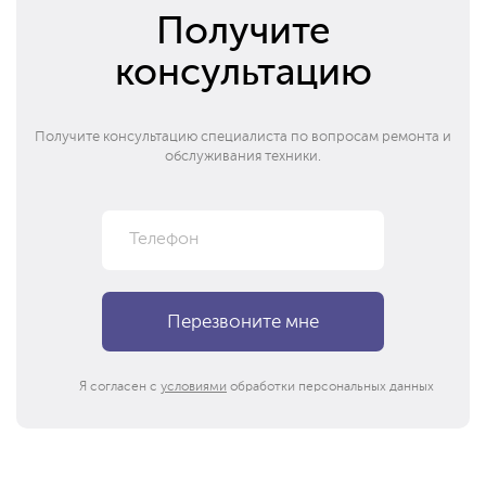
Получите
консультацию
Получите консультацию специалиста по вопросам ремонта и
обслуживания техники.
Я согласен с
условиями
обработки персональных данных