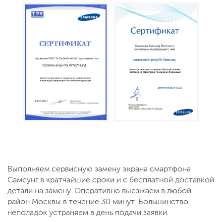
Выполняем сервисную замену экрана смартфона
Самсунг в кратчайшие сроки и с бесплатной доставкой
детали на замену. Оперативно выезжаем в любой
район Москвы в течение 30 минут. Большинство
неполадок устраняем в день подачи заявки.