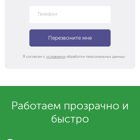
Я согласен с
условиями
обработки персональных данных
Работаем прозрачно и
быстро