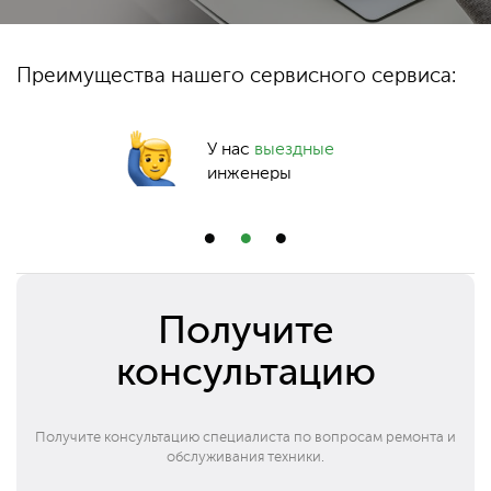
Преимущества нашего сервисного сервиса:
У нас
выездные
инженеры
Получите
консультацию
Получите консультацию специалиста по вопросам ремонта и
обслуживания техники.