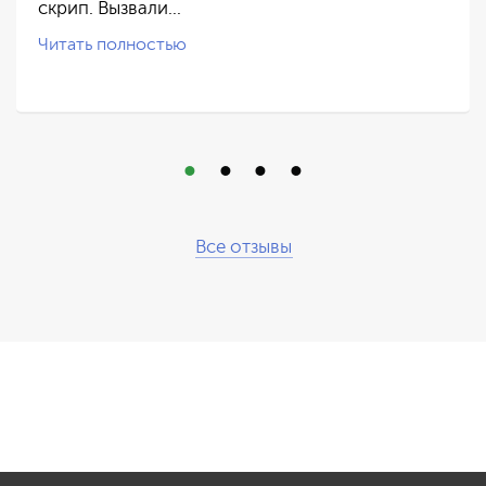
скрип. Вызвали…
Читать полностью
Все отзывы