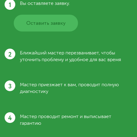
1
Вы оставляете заявку.
Оставить заявку
2
Ближайший мастер перезванивает, чтобы
уточнить проблему и удобное для вас время
3
Мастер приезжает к вам, проводит полную
диагностику
4
Мастер проводит ремонт и выписывает
гарантию