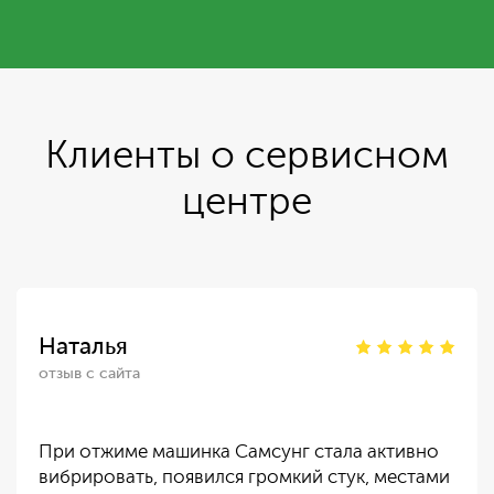
Клиенты о сервисном
центре
Наталья
отзыв с сайта
При отжиме машинка Самсунг стала активно
вибрировать, появился громкий стук, местами