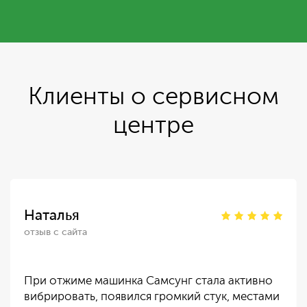
Клиенты о сервисном
центре
Наталья
отзыв с сайта
При отжиме машинка Самсунг стала активно
вибрировать, появился громкий стук, местами