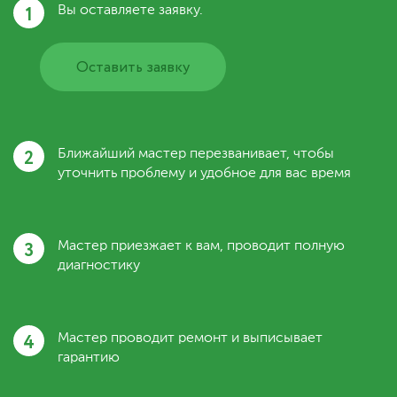
1
Вы оставляете заявку.
Оставить заявку
2
Ближайший мастер перезванивает, чтобы
уточнить проблему и удобное для вас время
3
Мастер приезжает к вам, проводит полную
диагностику
4
Мастер проводит ремонт и выписывает
гарантию