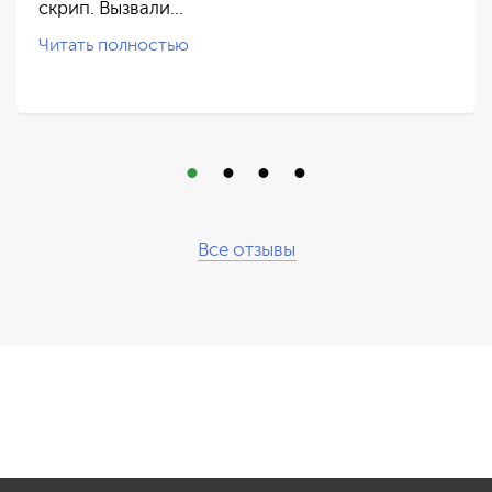
скрип. Вызвали…
Читать полностью
Все отзывы