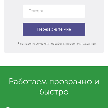
Я согласен с
условиями
обработки персональных данных
Работаем прозрачно и
быстро