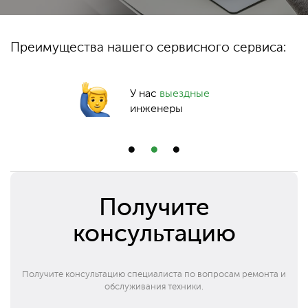
Преимущества нашего сервисного сервиса:
У нас
выездные
инженеры
Получите
консультацию
Получите консультацию специалиста по вопросам ремонта и
обслуживания техники.