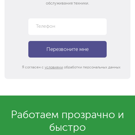
обслуживания техники.
Я согласен с
условиями
обработки персональных данных
Работаем прозрачно и
быстро