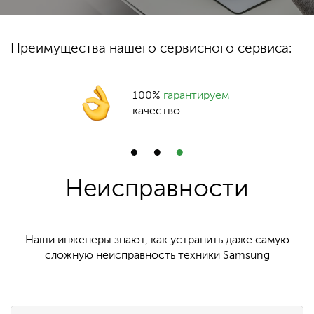
Преимущества нашего сервисного сервиса:
100%
гарантируем
качество
Неисправности
Наши инженеры знают, как устранить даже самую
сложную неисправность техники Samsung