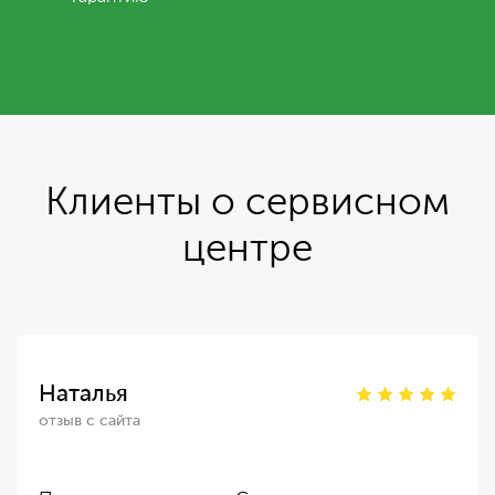
Клиенты о сервисном
центре
Наталья
отзыв с сайта