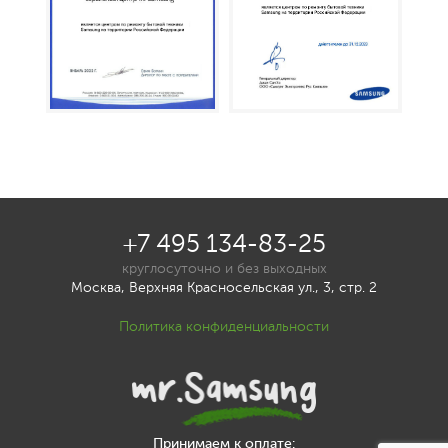
+7 495 134-83-25
круглосуточно и без выходных
Москва, Верхняя Красносельская ул., 3, стр. 2
Политика конфиденциальности
Принимаем к оплате: