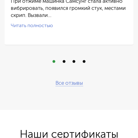
При отжиме машинка Самсунг стала активно
вибрировать, появился громкий стук, местами
скрип. Вызвали…
Читать полностью
Все отзывы
Наши сертификаты