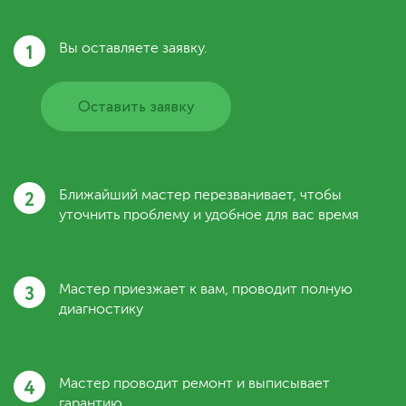
1
Вы оставляете заявку.
Оставить заявку
2
Ближайший мастер перезванивает, чтобы
уточнить проблему и удобное для вас время
3
Мастер приезжает к вам, проводит полную
диагностику
4
Мастер проводит ремонт и выписывает
гарантию