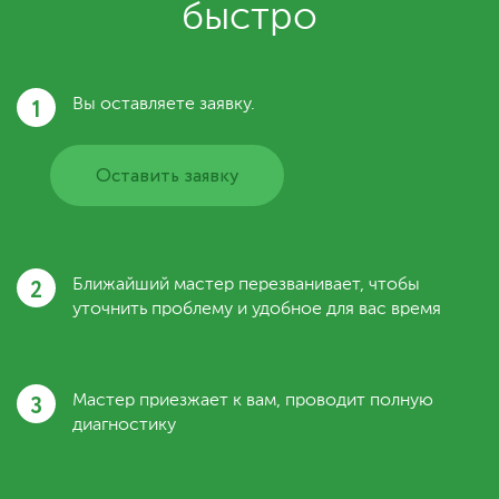
быстро
1
Вы оставляете заявку.
Оставить заявку
2
Ближайший мастер перезванивает, чтобы
уточнить проблему и удобное для вас время
3
Мастер приезжает к вам, проводит полную
диагностику