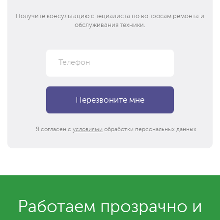
Получите консультацию специалиста по вопросам ремонта и
обслуживания техники.
Я согласен с
условиями
обработки персональных данных
Работаем прозрачно и