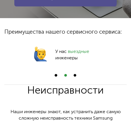
Преимущества нашего сервисного сервиса:
У нас
выездные
инженеры
Неисправности
Наши инженеры знают, как устранить даже самую
сложную неисправность техники Samsung