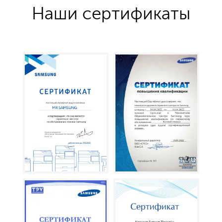
Наши сертификаты