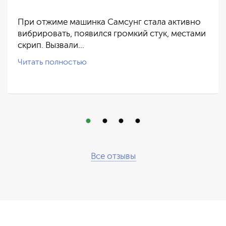
При отжиме машинка Самсунг стала активно
вибрировать, появился громкий стук, местами
скрип. Вызвали…
Читать полностью
Все отзывы